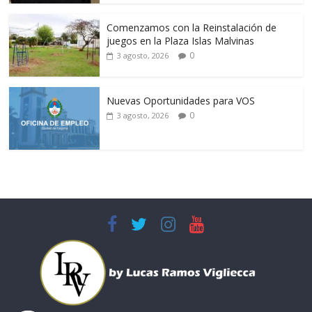
Comenzamos con la Reinstalación de
juegos en la Plaza Islas Malvinas
0
3 agosto, 2026
Nuevas Oportunidades para VOS
0
3 agosto, 2026