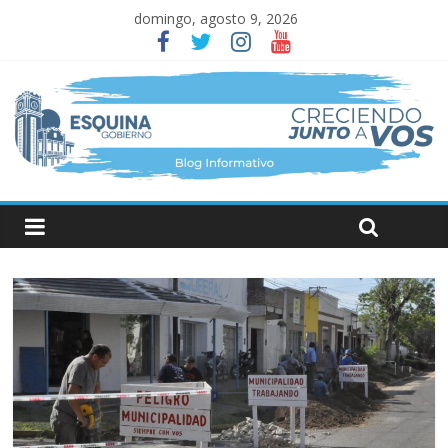
domingo, agosto 9, 2026