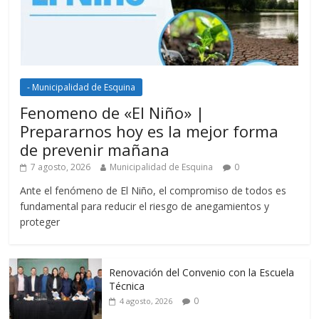
- Municipalidad de Esquina
Fenomeno de «El Niño» |
Prepararnos hoy es la mejor forma
de prevenir mañana
7 agosto, 2026
Municipalidad de Esquina
0
Ante el fenómeno de El Niño, el compromiso de todos es
fundamental para reducir el riesgo de anegamientos y
proteger
Renovación del Convenio con la Escuela
Técnica
0
4 agosto, 2026