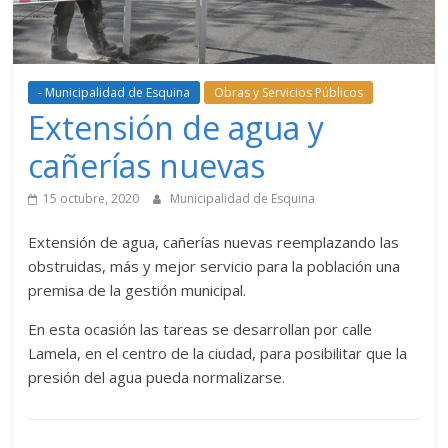
- Municipalidad de Esquina
Obras y Servicios Públicos
Extensión de agua y
cañerías nuevas
15 octubre, 2020
Municipalidad de Esquina
Extensión de agua, cañerías nuevas reemplazando las
obstruidas, más y mejor servicio para la población una
premisa de la gestión municipal.
En esta ocasión las tareas se desarrollan por calle
Lamela, en el centro de la ciudad, para posibilitar que la
presión del agua pueda normalizarse.