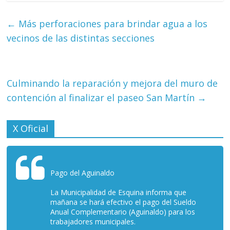
←
Más perforaciones para brindar agua a los
vecinos de las distintas secciones
Culminando la reparación y mejora del muro de
contención al finalizar el paseo San Martín
→
X Oficial
Pago del Aguinaldo
La Municipalidad de Esquina informa que
mañana se hará efectivo el pago del Sueldo
Anual Complementario (Aguinaldo) para los
trabajadores municipales.