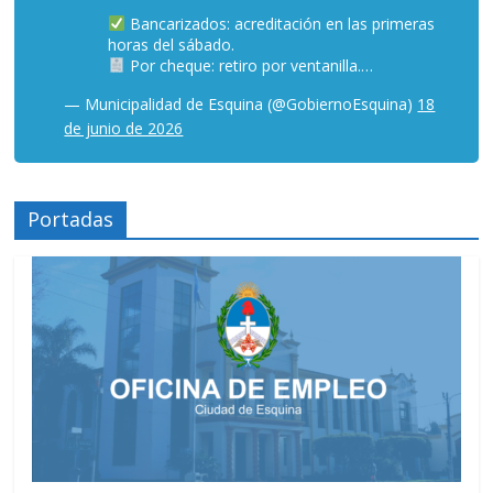
Bancarizados: acreditación en las primeras
horas del sábado.
Por cheque: retiro por ventanilla.…
— Municipalidad de Esquina (@GobiernoEsquina)
18
de junio de 2026
Portadas