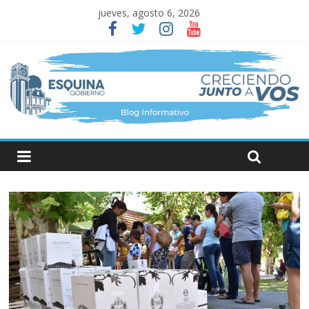
jueves, agosto 6, 2026