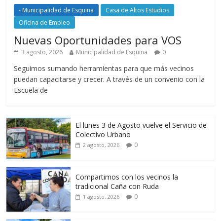
- Municipalidad de Esquina
Casa de Altos Estudios
Oficina de Empleo
Nuevas Oportunidades para VOS
3 agosto, 2026
Municipalidad de Esquina
0
Seguimos sumando herramientas para que más vecinos
puedan capacitarse y crecer. A través de un convenio con la
Escuela de
El lunes 3 de Agosto vuelve el Servicio de
Colectivo Urbano
0
2 agosto, 2026
Compartimos con los vecinos la
tradicional Caña con Ruda
0
1 agosto, 2026