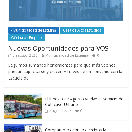
- Municipalidad de Esquina
Casa de Altos Estudios
Oficina de Empleo
Nuevas Oportunidades para VOS
3 agosto, 2026
Municipalidad de Esquina
0
Seguimos sumando herramientas para que más vecinos
puedan capacitarse y crecer. A través de un convenio con la
Escuela de
El lunes 3 de Agosto vuelve el Servicio de
Colectivo Urbano
0
2 agosto, 2026
Compartimos con los vecinos la