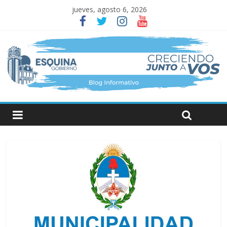
jueves, agosto 6, 2026