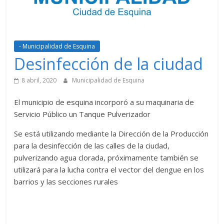
- Municipalidad de Esquina
Desinfección de la ciudad
8 abril, 2020
Municipalidad de Esquina
El municipio de esquina incorporó a su maquinaria de
Servicio Público un Tanque Pulverizador
Se está utilizando mediante la Dirección de la Producción
para la desinfección de las calles de la ciudad,
pulverizando agua clorada, próximamente también se
utilizará para la lucha contra el vector del dengue en los
barrios y las secciones rurales