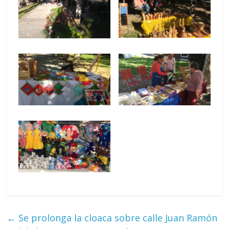
←
Se prolonga la cloaca sobre calle Juan Ramón