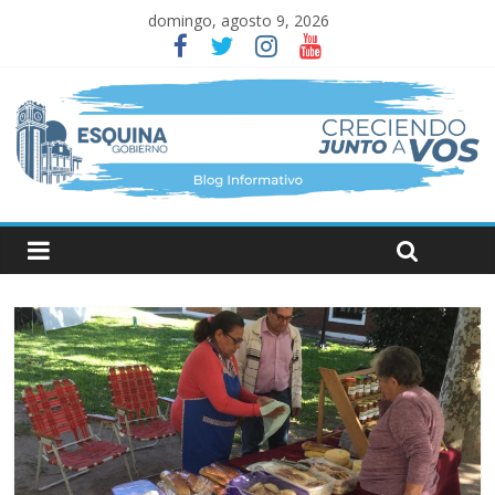
domingo, agosto 9, 2026