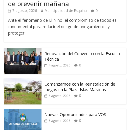
de prevenir mañana
7 agosto, 2026
Municipalidad de Esquina
0
Ante el fenómeno de El Niño, el compromiso de todos es
fundamental para reducir el riesgo de anegamientos y
proteger
Renovación del Convenio con la Escuela
Técnica
0
4 agosto, 2026
Comenzamos con la Reinstalación de
juegos en la Plaza Islas Malvinas
0
3 agosto, 2026
Nuevas Oportunidades para VOS
0
3 agosto, 2026