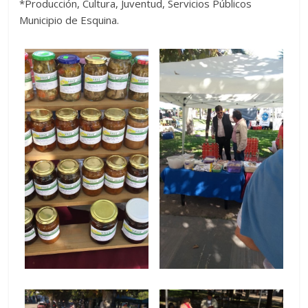
*Producción, Cultura, Juventud, Servicios Públicos
Municipio de Esquina.