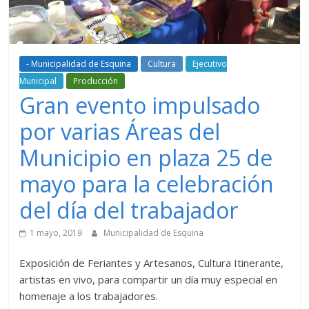
- Municipalidad de Esquina
Cultura
Ejecutivo
Municipal
Producción
Gran evento impulsado
por varias Áreas del
Municipio en plaza 25 de
mayo para la celebración
del día del trabajador
1 mayo, 2019
Municipalidad de Esquina
Exposición de Feriantes y Artesanos, Cultura Itinerante,
artistas en vivo, para compartir un día muy especial en
homenaje a los trabajadores.