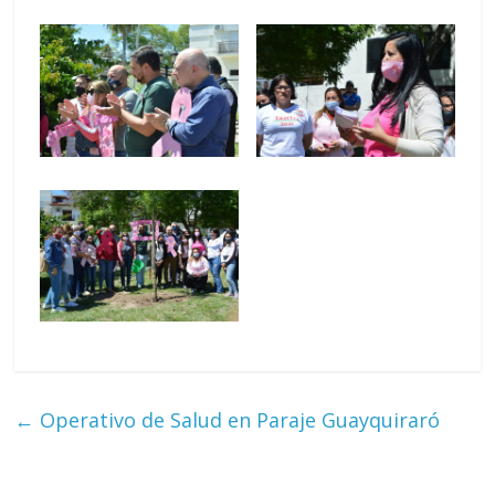
←
Operativo de Salud en Paraje Guayquiraró