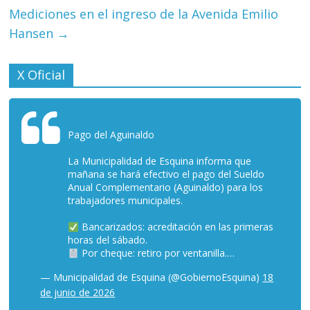
Mediciones en el ingreso de la Avenida Emilio
Hansen
→
X Oficial
Pago del Aguinaldo
La Municipalidad de Esquina informa que
mañana se hará efectivo el pago del Sueldo
Anual Complementario (Aguinaldo) para los
trabajadores municipales.
Bancarizados: acreditación en las primeras
horas del sábado.
Por cheque: retiro por ventanilla.…
— Municipalidad de Esquina (@GobiernoEsquina)
18
de junio de 2026