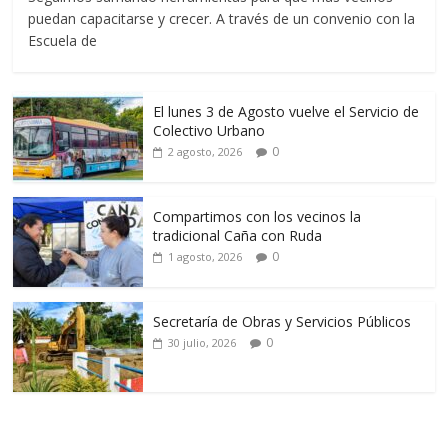
puedan capacitarse y crecer. A través de un convenio con la
Escuela de
El lunes 3 de Agosto vuelve el Servicio de
Colectivo Urbano
0
2 agosto, 2026
Compartimos con los vecinos la
tradicional Caña con Ruda
0
1 agosto, 2026
Secretaría de Obras y Servicios Públicos
0
30 julio, 2026