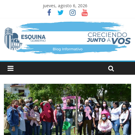
jueves, agosto 6, 2026