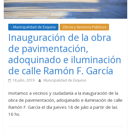
- Municipalidad de Esquina
Obras y Servicios Públicos
Inauguración de la obra
de pavimentación,
adoquinado e iluminación
de calle Ramón F. García
18 julio, 2019
Municipalidad de Esquina
Invitamos a vecinos y ciudadanía a la inauguración de la
obra de pavimentación, adoquinado e iluminación de calle
Ramón F. García el día jueves 18 de julio a partir de las
16 hs.