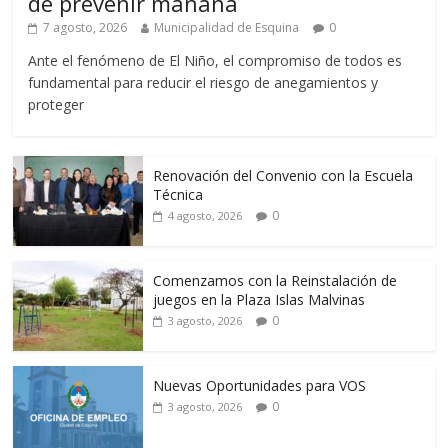
de prevenir mañana
7 agosto, 2026
Municipalidad de Esquina
0
Ante el fenómeno de El Niño, el compromiso de todos es
fundamental para reducir el riesgo de anegamientos y
proteger
Renovación del Convenio con la Escuela
Técnica
0
4 agosto, 2026
Comenzamos con la Reinstalación de
juegos en la Plaza Islas Malvinas
0
3 agosto, 2026
Nuevas Oportunidades para VOS
0
3 agosto, 2026