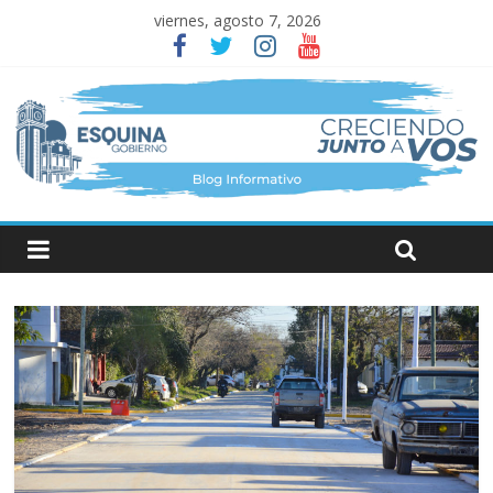
viernes, agosto 7, 2026