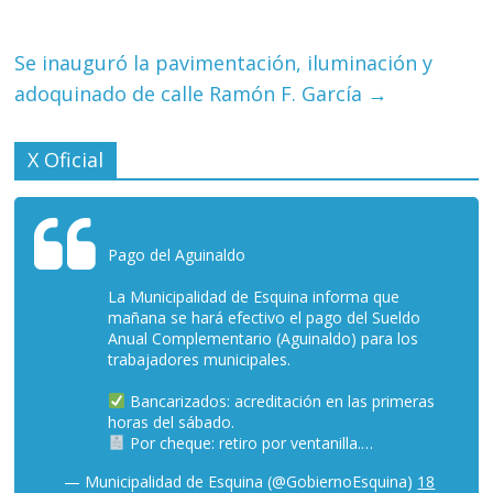
Se inauguró la pavimentación, iluminación y
adoquinado de calle Ramón F. García
→
X Oficial
Pago del Aguinaldo
La Municipalidad de Esquina informa que
mañana se hará efectivo el pago del Sueldo
Anual Complementario (Aguinaldo) para los
trabajadores municipales.
Bancarizados: acreditación en las primeras
horas del sábado.
Por cheque: retiro por ventanilla.…
— Municipalidad de Esquina (@GobiernoEsquina)
18