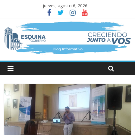
jueves, agosto 6, 2026