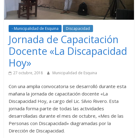
- Municipalidad de Esquina
Discapacidad
Jornada de Capacitación
Docente «La Discapacidad
Hoy»
27 octubre, 2018
Municipalidad de Esquina
Con una amplia convocatoria se desarrolló durante esta
mañana la jornada de capacitación docente «La
Discapacidad Hoy, a cargo del Lic. Silvio Rivero. Esta
jornada forma parte de todas las actividades
desarrolladas durante el mes de octubre, «Mes de las
Personas con Discapacidad» diagramadas por la
Dirección de Discapacidad.