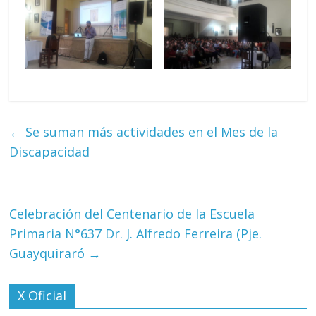
←
Se suman más actividades en el Mes de la
Discapacidad
Celebración del Centenario de la Escuela
Primaria N°637 Dr. J. Alfredo Ferreira (Pje.
Guayquiraró
→
X Oficial