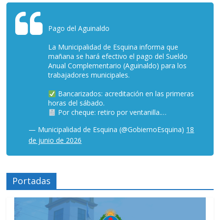
Pago del Aguinaldo
La Municipalidad de Esquina informa que
mañana se hará efectivo el pago del Sueldo
Anual Complementario (Aguinaldo) para los
trabajadores municipales.
Bancarizados: acreditación en las primeras
horas del sábado.
Por cheque: retiro por ventanilla.…
— Municipalidad de Esquina (@GobiernoEsquina)
18
de junio de 2026
Portadas