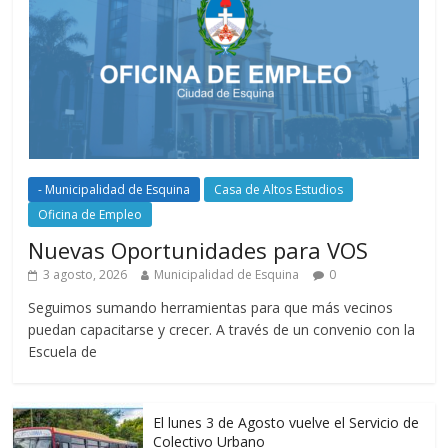
- Municipalidad de Esquina
Casa de Altos Estudios
Oficina de Empleo
Nuevas Oportunidades para VOS
3 agosto, 2026
Municipalidad de Esquina
0
Seguimos sumando herramientas para que más vecinos
puedan capacitarse y crecer. A través de un convenio con la
Escuela de
El lunes 3 de Agosto vuelve el Servicio de
Colectivo Urbano