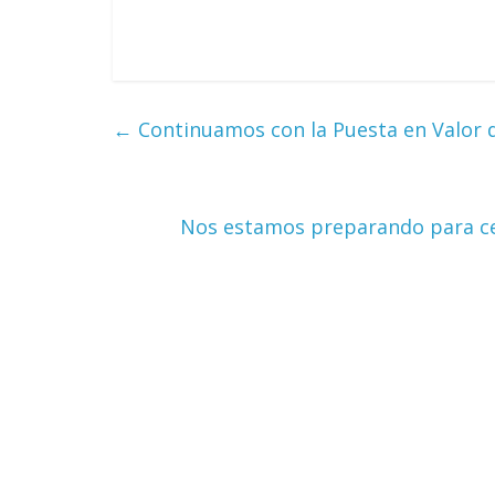
←
Continuamos con la Puesta en Valor de
Nos estamos preparando para cel