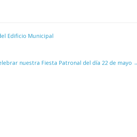
l Edificio Municipal
ebrar nuestra Fiesta Patronal del día 22 de mayo