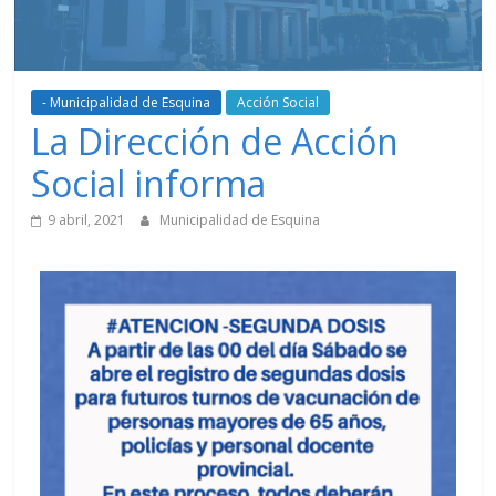
- Municipalidad de Esquina
Acción Social
La Dirección de Acción
Social informa
9 abril, 2021
Municipalidad de Esquina