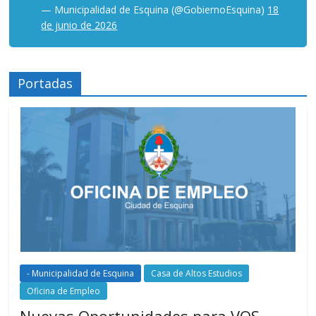
— Municipalidad de Esquina (@GobiernoEsquina)
18
de junio de 2026
Portadas
- Municipalidad de Esquina
Casa de Altos Estudios
Oficina de Empleo