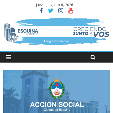
jueves, agosto 6, 2026