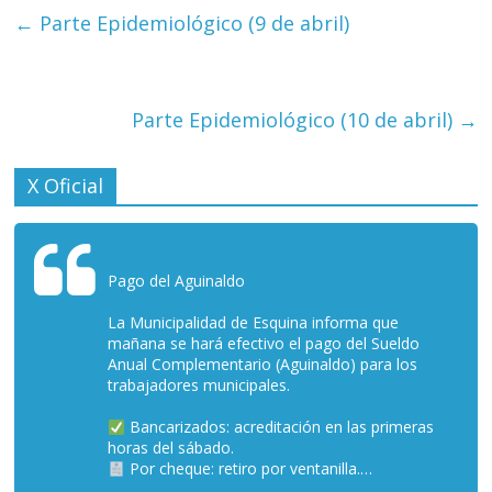
←
Parte Epidemiológico (9 de abril)
Parte Epidemiológico (10 de abril)
→
X Oficial
Pago del Aguinaldo
La Municipalidad de Esquina informa que
mañana se hará efectivo el pago del Sueldo
Anual Complementario (Aguinaldo) para los
trabajadores municipales.
Bancarizados: acreditación en las primeras
horas del sábado.
Por cheque: retiro por ventanilla.…