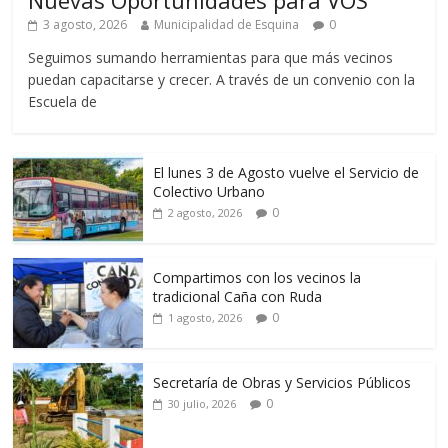
Nuevas Oportunidades para VOS
3 agosto, 2026
Municipalidad de Esquina
0
Seguimos sumando herramientas para que más vecinos
puedan capacitarse y crecer. A través de un convenio con la
Escuela de
El lunes 3 de Agosto vuelve el Servicio de
Colectivo Urbano
0
2 agosto, 2026
Compartimos con los vecinos la
tradicional Caña con Ruda
0
1 agosto, 2026
Secretaría de Obras y Servicios Públicos
0
30 julio, 2026