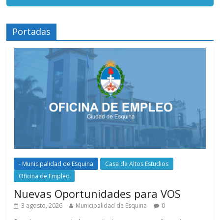
Portadas
- Municipalidad de Esquina
Casa de Altos Estudios
Oficina de Empleo
Nuevas Oportunidades para VOS
3 agosto, 2026
Municipalidad de Esquina
0