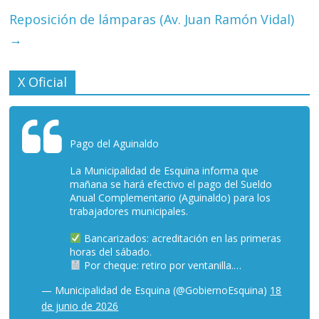
Reposición de lámparas (Av. Juan Ramón Vidal)
→
X Oficial
Pago del Aguinaldo
La Municipalidad de Esquina informa que
mañana se hará efectivo el pago del Sueldo
Anual Complementario (Aguinaldo) para los
trabajadores municipales.
Bancarizados: acreditación en las primeras
horas del sábado.
Por cheque: retiro por ventanilla.…
— Municipalidad de Esquina (@GobiernoEsquina)
18
de junio de 2026