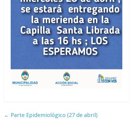
←
Parte Epidemiológico (27 de abril)