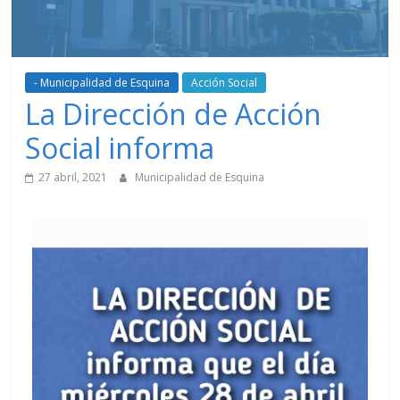
- Municipalidad de Esquina
Acción Social
La Dirección de Acción
Social informa
27 abril, 2021
Municipalidad de Esquina