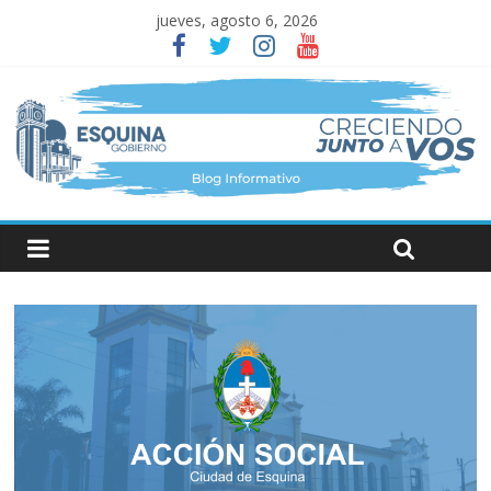
jueves, agosto 6, 2026