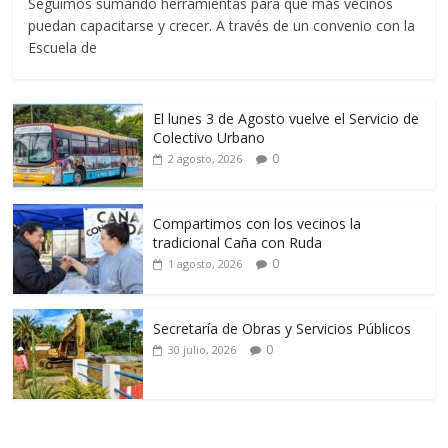
Seguimos sumando herramientas para que más vecinos
puedan capacitarse y crecer. A través de un convenio con la
Escuela de
El lunes 3 de Agosto vuelve el Servicio de
Colectivo Urbano
0
2 agosto, 2026
Compartimos con los vecinos la
tradicional Caña con Ruda
0
1 agosto, 2026
Secretaría de Obras y Servicios Públicos
0
30 julio, 2026