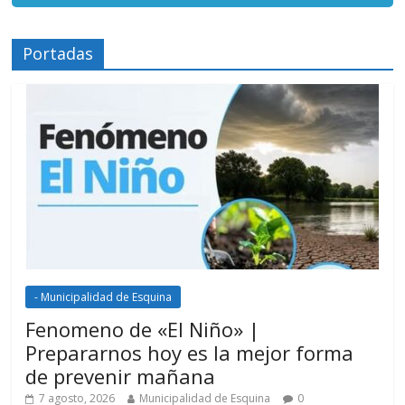
Portadas
- Municipalidad de Esquina
Fenomeno de «El Niño» |
Prepararnos hoy es la mejor forma
de prevenir mañana
7 agosto, 2026
Municipalidad de Esquina
0