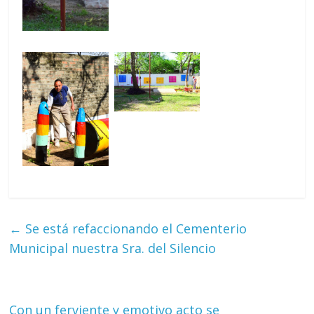
←
Se está refaccionando el Cementerio
Municipal nuestra Sra. del Silencio
Con un ferviente y emotivo acto se