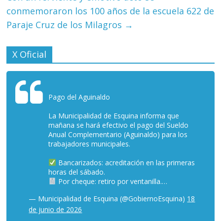
conmemoraron los 100 años de la escuela 622 de
Paraje Cruz de los Milagros
→
X Oficial
Pago del Aguinaldo
La Municipalidad de Esquina informa que
mañana se hará efectivo el pago del Sueldo
Anual Complementario (Aguinaldo) para los
trabajadores municipales.
Bancarizados: acreditación en las primeras
horas del sábado.
Por cheque: retiro por ventanilla.…
— Municipalidad de Esquina (@GobiernoEsquina)
18
de junio de 2026