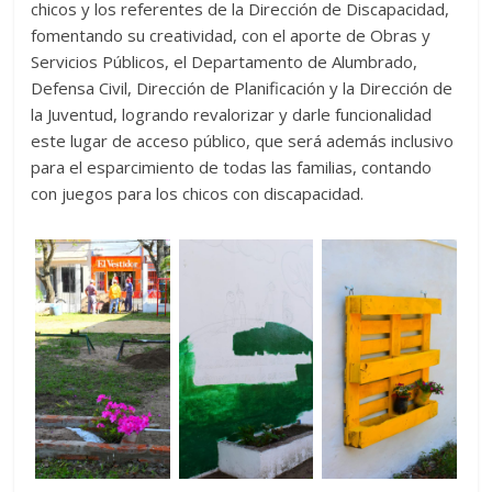
chicos y los referentes de la Dirección de Discapacidad,
fomentando su creatividad, con el aporte de Obras y
Servicios Públicos, el Departamento de Alumbrado,
Defensa Civil, Dirección de Planificación y la Dirección de
la Juventud, logrando revalorizar y darle funcionalidad
este lugar de acceso público, que será además inclusivo
para el esparcimiento de todas las familias, contando
con juegos para los chicos con discapacidad.