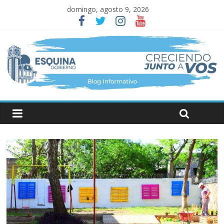
domingo, agosto 9, 2026