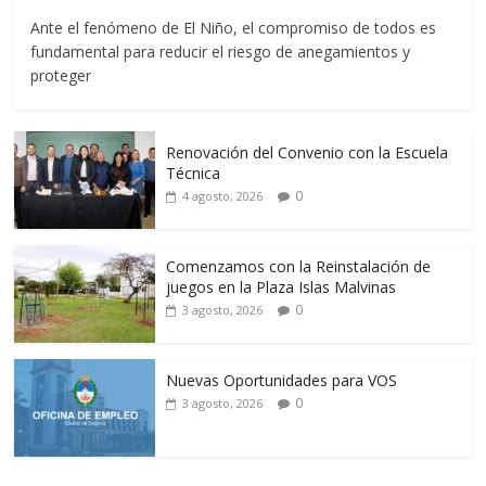
Ante el fenómeno de El Niño, el compromiso de todos es
fundamental para reducir el riesgo de anegamientos y
proteger
Renovación del Convenio con la Escuela
Técnica
0
4 agosto, 2026
Comenzamos con la Reinstalación de
juegos en la Plaza Islas Malvinas
0
3 agosto, 2026
Nuevas Oportunidades para VOS
0
3 agosto, 2026