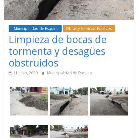
- Municipalidad de Esquina
Obras y Servicios Públicos
Limpieza de bocas de
tormenta y desagües
obstruidos
11 junio, 2020
Municipalidad de Esquina