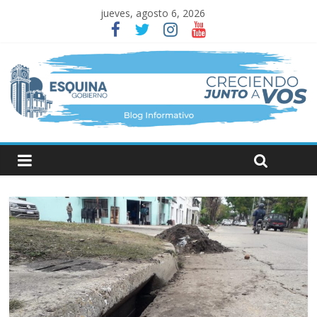
jueves, agosto 6, 2026