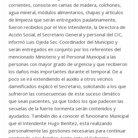
corrientes, consiste en camas de madera, colchones,
agua mineral, módulos alimentarios, chapas y artículos
de limpieza que serán entregados paulatinamente,
fueron recibidos por el Vice Intendente, la Directora de
Acción Social, el Secretario General y personal del CIC,
informó Luis Ojeda Sec. Coordinador del Municipio y
serán entregados en conjunto por los referentes del
mencionado Ministerio y el Personal Municipal a las
personas con mayor grado de urgencia y que recibieron
los daños más importantes durante el temporal. De a
poco se irá extendiendo el auxilio a otros vecinos
damnificados explicó el Secretario, solicitando a los que
sufrieron las consecuencias de este suceso climático
que sean pacientes, ya que todos los que padecen las
secuelas de la fuerte tormenta serán contenidos y
ayudados. También dio a conocer el funcionario Municipal
que el Intendente Hugo Benítez, está realizando
personalmente las gestiones necesarias para continuar