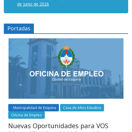
de junio de 2026
Portadas
- Municipalidad de Esquina
Casa de Altos Estudios
Oficina de Empleo
Nuevas Oportunidades para VOS