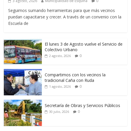
3 agosto, 2026
Municipalidad de Esquina
0
Seguimos sumando herramientas para que más vecinos
puedan capacitarse y crecer. A través de un convenio con la
Escuela de
El lunes 3 de Agosto vuelve el Servicio de
Colectivo Urbano
0
2 agosto, 2026
Compartimos con los vecinos la
tradicional Caña con Ruda
0
1 agosto, 2026
Secretaría de Obras y Servicios Públicos
0
30 julio, 2026