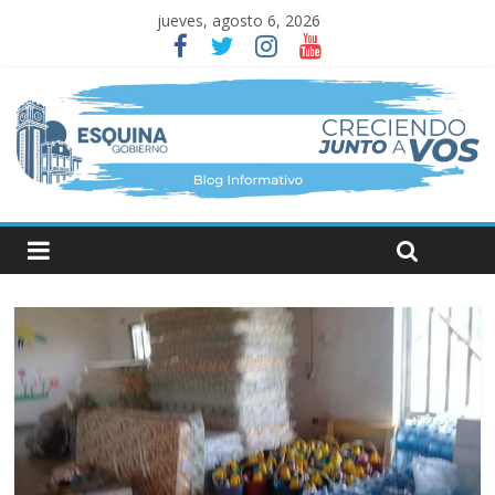
jueves, agosto 6, 2026