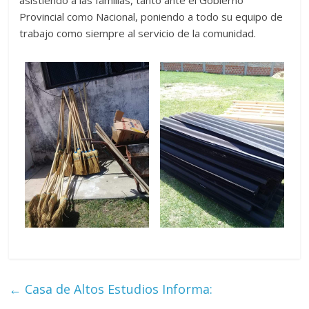
asistiendo a las familias, tanto ante el Gobierno
Provincial como Nacional, poniendo a todo su equipo de
trabajo como siempre al servicio de la comunidad.
←
Casa de Altos Estudios Informa: