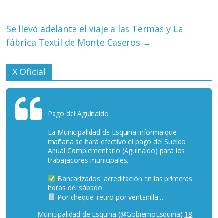
Se llevó adelante el viaje a las Termas y La
fábrica Textil de Monte Caseros
→
X Oficial
Pago del Aguinaldo
La Municipalidad de Esquina informa que
mañana se hará efectivo el pago del Sueldo
Anual Complementario (Aguinaldo) para los
trabajadores municipales.
Bancarizados: acreditación en las primeras
horas del sábado.
Por cheque: retiro por ventanilla.…
— Municipalidad de Esquina (@GobiernoEsquina)
18