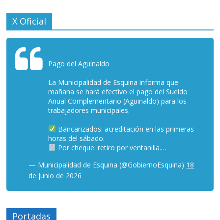
X Oficial
Pago del Aguinaldo
La Municipalidad de Esquina informa que
mañana se hará efectivo el pago del Sueldo
Anual Complementario (Aguinaldo) para los
trabajadores municipales.
Bancarizados: acreditación en las primeras
horas del sábado.
Por cheque: retiro por ventanilla.…
— Municipalidad de Esquina (@GobiernoEsquina)
18
de junio de 2026
Portadas