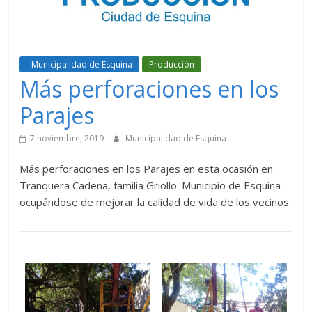
- Municipalidad de Esquina
Producción
Más perforaciones en los
Parajes
7 noviembre, 2019
Municipalidad de Esquina
Más perforaciones en los Parajes en esta ocasión en
Tranquera Cadena, familia Griollo. Municipio de Esquina
ocupándose de mejorar la calidad de vida de los vecinos.