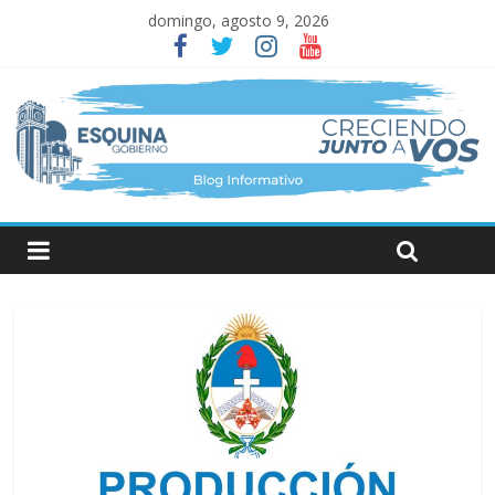
domingo, agosto 9, 2026