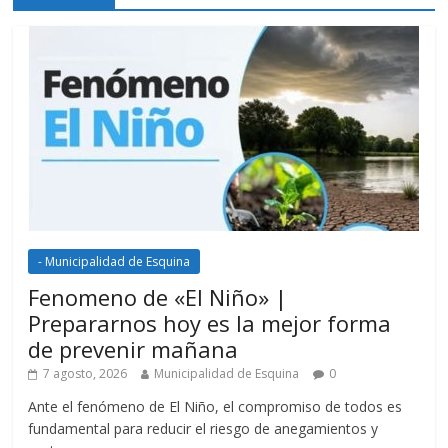
- Municipalidad de Esquina
Fenomeno de «El Niño» |
Prepararnos hoy es la mejor forma
de prevenir mañana
7 agosto, 2026
Municipalidad de Esquina
0
Ante el fenómeno de El Niño, el compromiso de todos es
fundamental para reducir el riesgo de anegamientos y