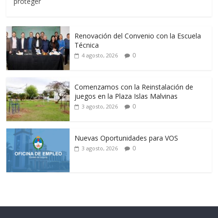
proteger
Renovación del Convenio con la Escuela
Técnica
0
4 agosto, 2026
Comenzamos con la Reinstalación de
juegos en la Plaza Islas Malvinas
0
3 agosto, 2026
Nuevas Oportunidades para VOS
0
3 agosto, 2026