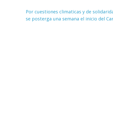
Por cuestiones climaticas y de solidarid
se posterga una semana el inicio del Ca