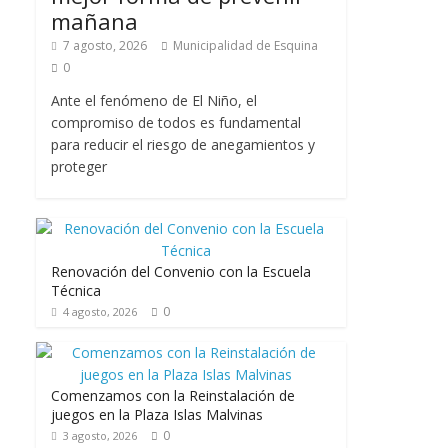
mañana
7 agosto, 2026
Municipalidad de Esquina
0
Ante el fenómeno de El Niño, el
compromiso de todos es fundamental
para reducir el riesgo de anegamientos y
proteger
Renovación del Convenio con la Escuela
Técnica
0
4 agosto, 2026
Comenzamos con la Reinstalación de
juegos en la Plaza Islas Malvinas
0
3 agosto, 2026