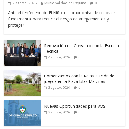
7 agosto, 2026
Municipalidad de Esquina
0
Ante el fenómeno de El Niño, el compromiso de todos es
fundamental para reducir el riesgo de anegamientos y
proteger
Renovación del Convenio con la Escuela
Técnica
0
4 agosto, 2026
Comenzamos con la Reinstalación de
juegos en la Plaza Islas Malvinas
0
3 agosto, 2026
Nuevas Oportunidades para VOS
0
3 agosto, 2026