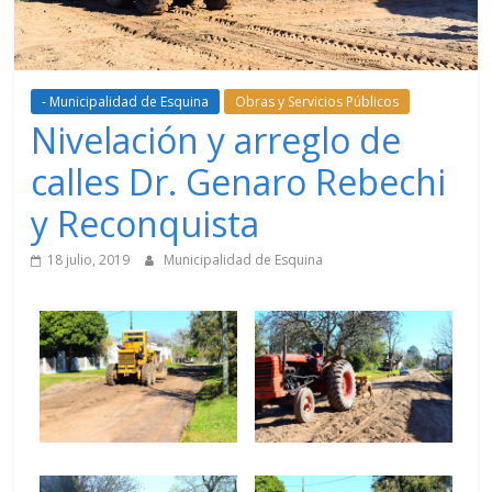
- Municipalidad de Esquina
Obras y Servicios Públicos
Nivelación y arreglo de
calles Dr. Genaro Rebechi
y Reconquista
18 julio, 2019
Municipalidad de Esquina