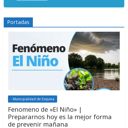
Portadas
- Municipalidad de Esquina
Fenomeno de «El Niño» |
Prepararnos hoy es la mejor forma
de prevenir mañana