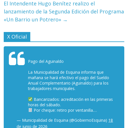
El Intendente Hugo Benítez realizo el
lanzamiento de la Segunda Edición del Programa
«Un Barrio un Potrero»
→
X Oficial
Pago del Aguinaldo
La Municipalidad de Esquina informa que
mañana se hará efectivo el pago del Sueldo
Anual Complementario (Aguinaldo) para los
trabajadores municipales.
Bancarizados: acreditación en las primeras
horas del sábado.
Por cheque: retiro por ventanilla.…
— Municipalidad de Esquina (@GobiernoEsquina)
18
de junio de 2026