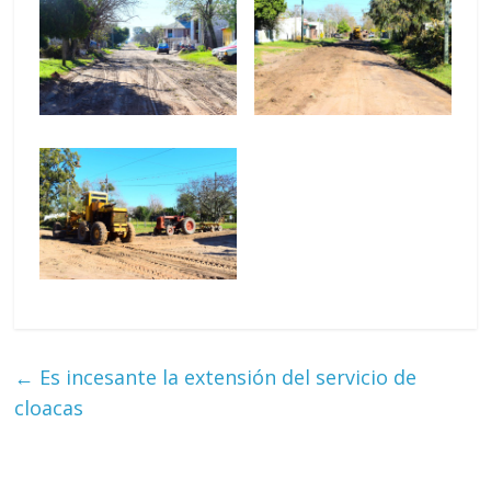
←
Es incesante la extensión del servicio de
cloacas