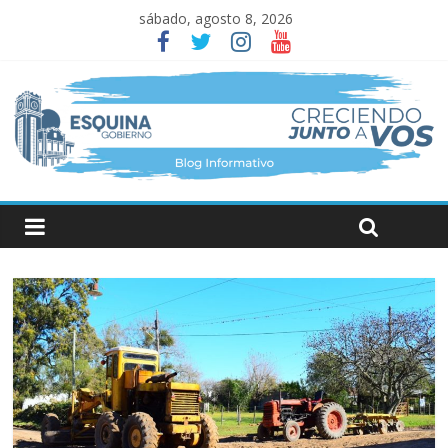
sábado, agosto 8, 2026