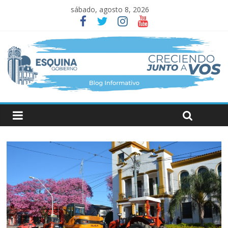
sábado, agosto 8, 2026