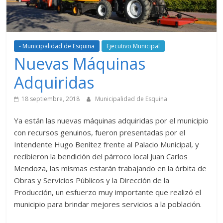
- Municipalidad de Esquina
Ejecutivo Municipal
Nuevas Máquinas
Adquiridas
18 septiembre, 2018
Municipalidad de Esquina
Ya están las nuevas máquinas adquiridas por el municipio
con recursos genuinos, fueron presentadas por el
Intendente Hugo Benítez frente al Palacio Municipal, y
recibieron la bendición del párroco local Juan Carlos
Mendoza, las mismas estarán trabajando en la órbita de
Obras y Servicios Públicos y la Dirección de la
Producción, un esfuerzo muy importante que realizó el
municipio para brindar mejores servicios a la población.