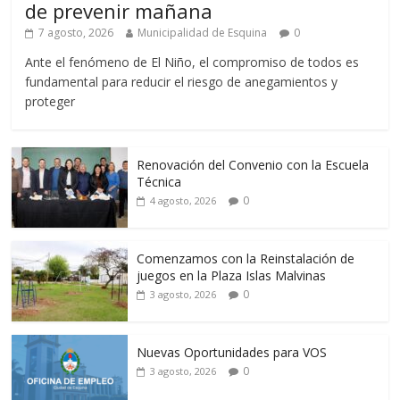
de prevenir mañana
7 agosto, 2026
Municipalidad de Esquina
0
Ante el fenómeno de El Niño, el compromiso de todos es
fundamental para reducir el riesgo de anegamientos y
proteger
Renovación del Convenio con la Escuela
Técnica
0
4 agosto, 2026
Comenzamos con la Reinstalación de
juegos en la Plaza Islas Malvinas
0
3 agosto, 2026
Nuevas Oportunidades para VOS
0
3 agosto, 2026