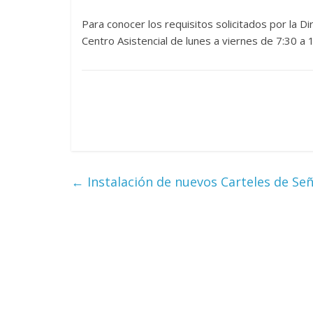
Para conocer los requisitos solicitados por la Di
Centro Asistencial de lunes a viernes de 7:30 a 
←
Instalación de nuevos Carteles de Señ