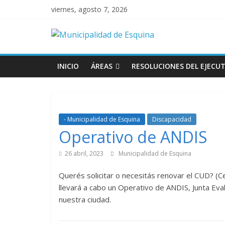
viernes, agosto 7, 2026
INICIO
ÁREAS
RESOLUCIONES DEL EJECUT
- Municipalidad de Esquina
Discapacidad
Operativo de ANDIS
26 abril, 2023
Municipalidad de Esquina
Querés solicitar o necesitás renovar el CUD? (C
llevará a cabo un Operativo de ANDIS, Junta Eva
nuestra ciudad.