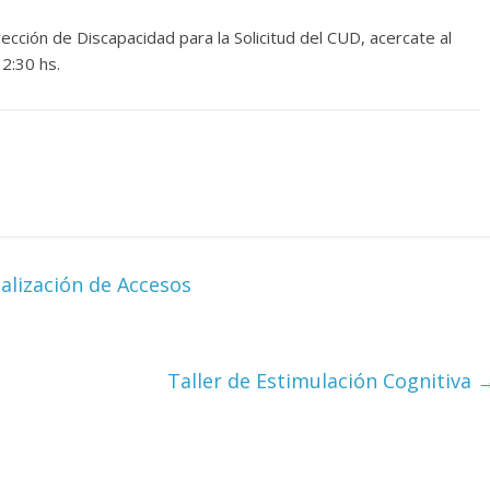
rección de Discapacidad para la Solicitud del CUD, acercate al
12:30 hs.
alización de Accesos
Taller de Estimulación Cognitiva