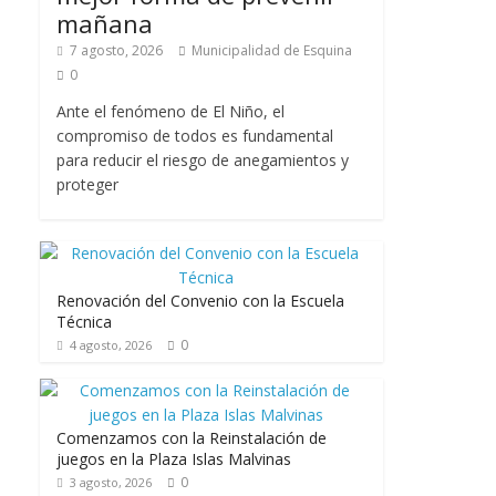
mañana
7 agosto, 2026
Municipalidad de Esquina
0
Ante el fenómeno de El Niño, el
compromiso de todos es fundamental
para reducir el riesgo de anegamientos y
proteger
Renovación del Convenio con la Escuela
Técnica
0
4 agosto, 2026
Comenzamos con la Reinstalación de
juegos en la Plaza Islas Malvinas
0
3 agosto, 2026