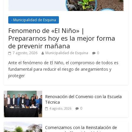
- Municipalidad de Esquina
Fenomeno de «El Niño» |
Prepararnos hoy es la mejor forma
de prevenir mañana
7 agosto, 2026
Municipalidad de Esquina
0
Ante el fenómeno de El Niño, el compromiso de todos es
fundamental para reducir el riesgo de anegamientos y
proteger
Renovación del Convenio con la Escuela
Técnica
0
4 agosto, 2026
Comenzamos con la Reinstalación de