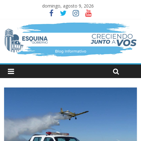
domingo, agosto 9, 2026