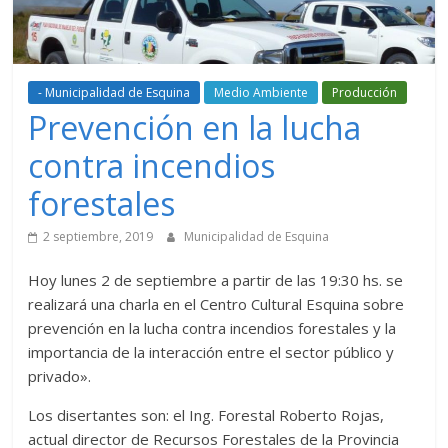
- Municipalidad de Esquina
Medio Ambiente
Producción
Prevención en la lucha
contra incendios
forestales
2 septiembre, 2019
Municipalidad de Esquina
Hoy lunes 2 de septiembre a partir de las 19:30 hs. se
realizará una charla en el Centro Cultural Esquina sobre
prevención en la lucha contra incendios forestales y la
importancia de la interacción entre el sector público y
privado».
Los disertantes son: el Ing. Forestal Roberto Rojas,
actual director de Recursos Forestales de la Provincia