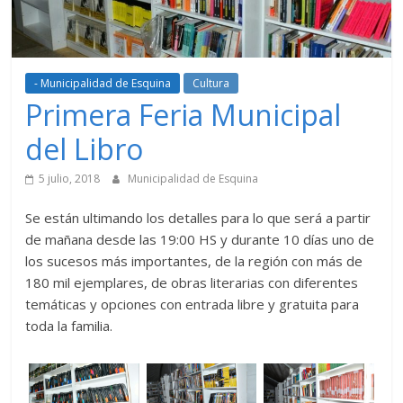
- Municipalidad de Esquina
Cultura
Primera Feria Municipal
del Libro
5 julio, 2018
Municipalidad de Esquina
Se están ultimando los detalles para lo que será a partir
de mañana desde las 19:00 HS y durante 10 días uno de
los sucesos más importantes, de la región con más de
180 mil ejemplares, de obras literarias con diferentes
temáticas y opciones con entrada libre y gratuita para
toda la familia.