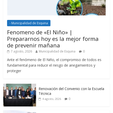
- Municipalidad de Esquina
Fenomeno de «El Niño» |
Prepararnos hoy es la mejor forma
de prevenir mañana
7 agosto, 2026
Municipalidad de Esquina
0
Ante el fenómeno de El Niño, el compromiso de todos es
fundamental para reducir el riesgo de anegamientos y
proteger
Renovación del Convenio con la Escuela
Técnica
0
4 agosto, 2026