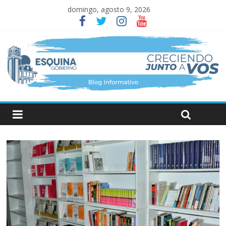
domingo, agosto 9, 2026