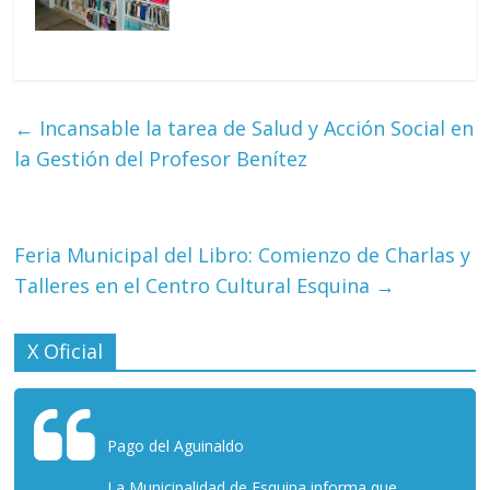
←
Incansable la tarea de Salud y Acción Social en
la Gestión del Profesor Benítez
Feria Municipal del Libro: Comienzo de Charlas y
Talleres en el Centro Cultural Esquina
→
X Oficial
Pago del Aguinaldo
La Municipalidad de Esquina informa que