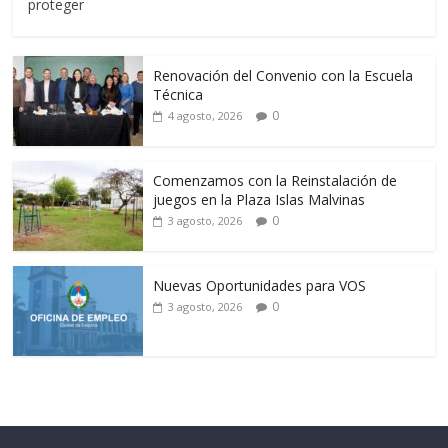
proteger
Renovación del Convenio con la Escuela
Técnica
0
4 agosto, 2026
Comenzamos con la Reinstalación de
juegos en la Plaza Islas Malvinas
0
3 agosto, 2026
Nuevas Oportunidades para VOS
0
3 agosto, 2026