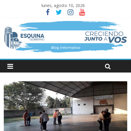
lunes, agosto 10, 2026