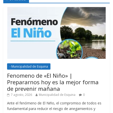
- Municipalidad de Esquina
Fenomeno de «El Niño» |
Prepararnos hoy es la mejor forma
de prevenir mañana
7 agosto, 2026
Municipalidad de Esquina
0
Ante el fenómeno de El Niño, el compromiso de todos es
fundamental para reducir el riesgo de anegamientos y