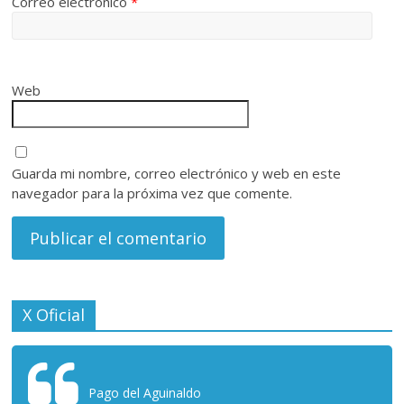
Correo electrónico
*
Web
Guarda mi nombre, correo electrónico y web en este
navegador para la próxima vez que comente.
X Oficial
Pago del Aguinaldo