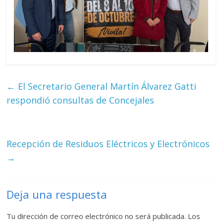
←
El Secretario General Martín Álvarez Gatti
respondió consultas de Concejales
Recepción de Residuos Eléctricos y Electrónicos
→
Deja una respuesta
Tu dirección de correo electrónico no será publicada.
Los