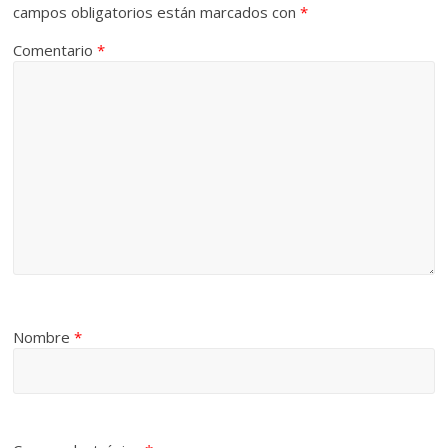
campos obligatorios están marcados con
*
Comentario
*
Nombre
*