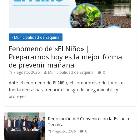
- Municipalidad de Esquina
Fenomeno de «El Niño» |
Prepararnos hoy es la mejor forma
de prevenir mañana
7 agosto, 2026
Municipalidad de Esquina
0
Ante el fenómeno de El Niño, el compromiso de todos es
fundamental para reducir el riesgo de anegamientos y
proteger
Renovación del Convenio con la Escuela
Técnica
0
4 agosto, 2026