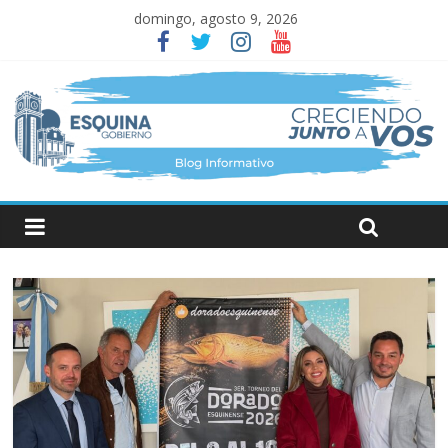
domingo, agosto 9, 2026