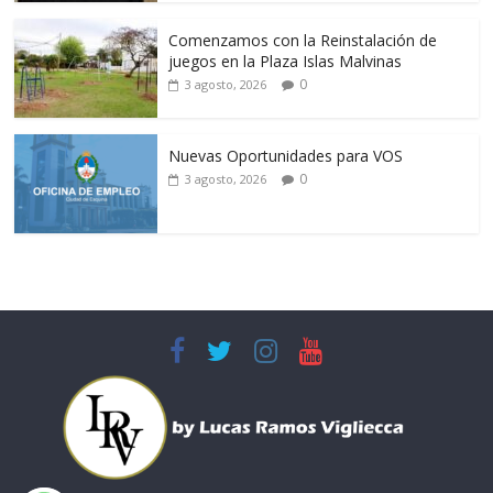
Comenzamos con la Reinstalación de
juegos en la Plaza Islas Malvinas
0
3 agosto, 2026
Nuevas Oportunidades para VOS
0
3 agosto, 2026