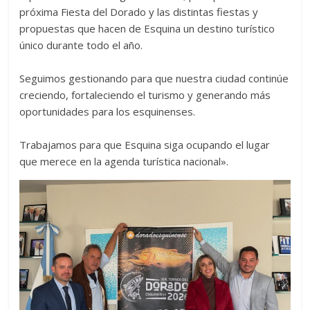
próxima Fiesta del Dorado y las distintas fiestas y
propuestas que hacen de Esquina un destino turístico
único durante todo el año.
Seguimos gestionando para que nuestra ciudad continúe
creciendo, fortaleciendo el turismo y generando más
oportunidades para los esquinenses.
Trabajamos para que Esquina siga ocupando el lugar
que merece en la agenda turística nacional».