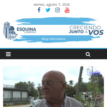
viernes, agosto 7, 2026