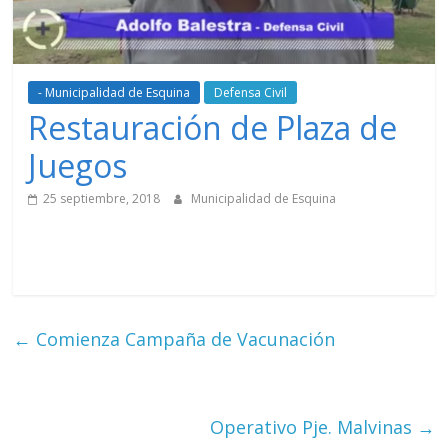
- Municipalidad de Esquina
Defensa Civil
Restauración de Plaza de
Juegos
25 septiembre, 2018
Municipalidad de Esquina
←
Comienza Campaña de Vacunación
Operativo Pje. Malvinas
→