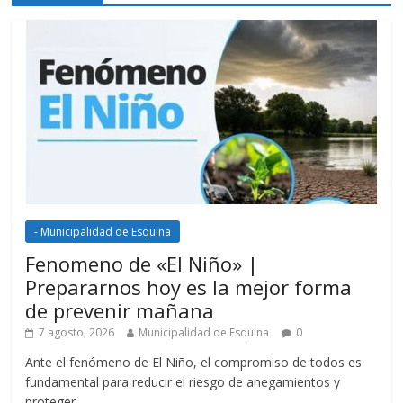
- Municipalidad de Esquina
Fenomeno de «El Niño» |
Prepararnos hoy es la mejor forma
de prevenir mañana
7 agosto, 2026
Municipalidad de Esquina
0
Ante el fenómeno de El Niño, el compromiso de todos es
fundamental para reducir el riesgo de anegamientos y
proteger