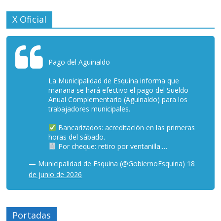
X Oficial
Pago del Aguinaldo
La Municipalidad de Esquina informa que
mañana se hará efectivo el pago del Sueldo
Anual Complementario (Aguinaldo) para los
trabajadores municipales.
Bancarizados: acreditación en las primeras
horas del sábado.
Por cheque: retiro por ventanilla.…
— Municipalidad de Esquina (@GobiernoEsquina)
18
de junio de 2026
Portadas