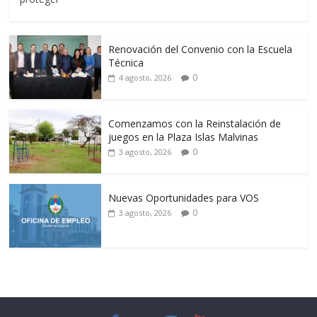
Renovación del Convenio con la Escuela
Técnica
0
4 agosto, 2026
Comenzamos con la Reinstalación de
juegos en la Plaza Islas Malvinas
0
3 agosto, 2026
Nuevas Oportunidades para VOS
0
3 agosto, 2026