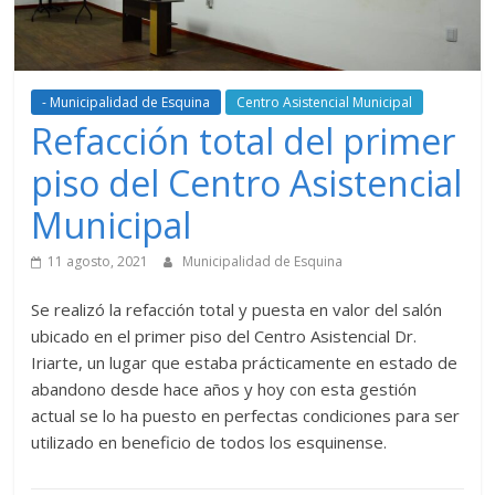
- Municipalidad de Esquina
Centro Asistencial Municipal
Refacción total del primer
piso del Centro Asistencial
Municipal
11 agosto, 2021
Municipalidad de Esquina
Se realizó la refacción total y puesta en valor del salón
ubicado en el primer piso del Centro Asistencial Dr.
Iriarte, un lugar que estaba prácticamente en estado de
abandono desde hace años y hoy con esta gestión
actual se lo ha puesto en perfectas condiciones para ser
utilizado en beneficio de todos los esquinense.