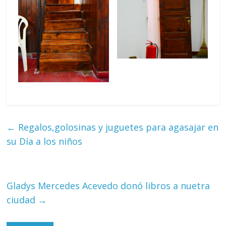
←
Regalos,golosinas y juguetes para agasajar en
su Día a los niños
Gladys Mercedes Acevedo donó libros a nuetra
ciudad
→