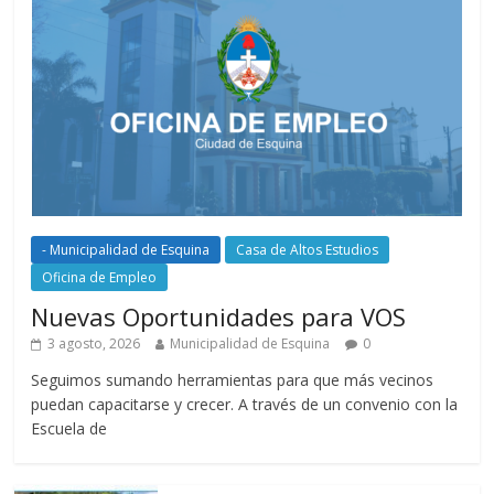
- Municipalidad de Esquina
Casa de Altos Estudios
Oficina de Empleo
Nuevas Oportunidades para VOS
3 agosto, 2026
Municipalidad de Esquina
0
Seguimos sumando herramientas para que más vecinos
puedan capacitarse y crecer. A través de un convenio con la
Escuela de