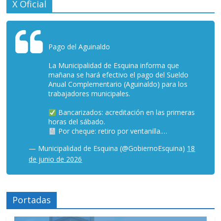
X Oficial
Pago del Aguinaldo
La Municipalidad de Esquina informa que
mañana se hará efectivo el pago del Sueldo
Anual Complementario (Aguinaldo) para los
trabajadores municipales.
Bancarizados: acreditación en las primeras
horas del sábado.
Por cheque: retiro por ventanilla.…
— Municipalidad de Esquina (@GobiernoEsquina)
18
de junio de 2026
Portadas