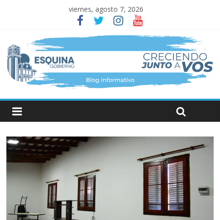
viernes, agosto 7, 2026