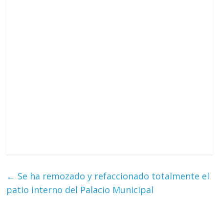
←
Se ha remozado y refaccionado totalmente el
patio interno del Palacio Municipal