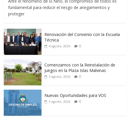
Ante el fenómeno de El Niño, el compromiso de todos es
fundamental para reducir el riesgo de anegamientos y
proteger
Renovación del Convenio con la Escuela
Técnica
0
4 agosto, 2026
Comenzamos con la Reinstalación de
juegos en la Plaza Islas Malvinas
0
3 agosto, 2026
Nuevas Oportunidades para VOS
0
3 agosto, 2026