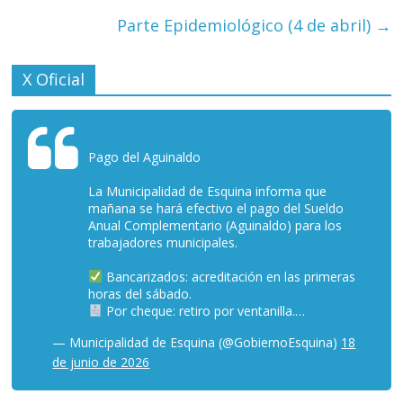
Parte Epidemiológico (4 de abril)
→
X Oficial
Pago del Aguinaldo
La Municipalidad de Esquina informa que
mañana se hará efectivo el pago del Sueldo
Anual Complementario (Aguinaldo) para los
trabajadores municipales.
Bancarizados: acreditación en las primeras
horas del sábado.
Por cheque: retiro por ventanilla.…
— Municipalidad de Esquina (@GobiernoEsquina)
18
de junio de 2026