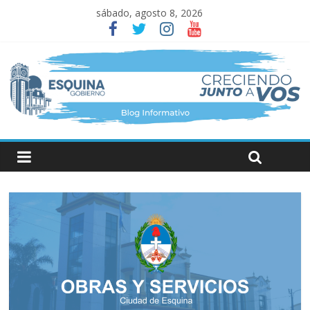
sábado, agosto 8, 2026