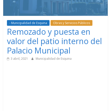
- Municipalidad de Esquina
Obras y Servicios Públicos
Remozado y puesta en
valor del patio interno del
Palacio Municipal
3 abril, 2021
Municipalidad de Esquina