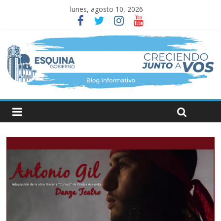
lunes, agosto 10, 2026