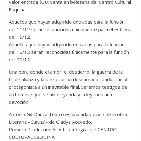
Valor entrada $30: venta en boletería del Centro Cultural
Esquina.
Aquellos que hayan adquirido entradas para la función
del 11/12 serán reconocidas únicamente para el estreno
del 19/12.
Aquellos que hayan adquirido entradas para la función
del 12/12 serán reconocidas únicamente para la función
del 20/12.
Una obra donde el amor, el destierro, la guerra de la
triple alianza y la persecución descarnada conducirán al
protagonista a un inevitable final. Seremos testigos de
un hombre que se hizo leyenda y la leyenda una
devoción.
Antonio Gil: Danza Teatro es una adaptación de la obra
Literaria «Curuzú» de Gladys Acevedo.
Primera Producción Artística Integral del CENTRO
CULTURAL ESQUINA.