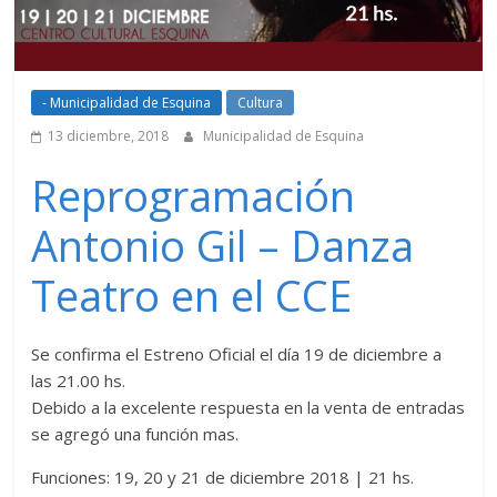
- Municipalidad de Esquina
Cultura
13 diciembre, 2018
Municipalidad de Esquina
Reprogramación
Antonio Gil – Danza
Teatro en el CCE
Se confirma el Estreno Oficial el día 19 de diciembre a
las 21.00 hs.
Debido a la excelente respuesta en la venta de entradas
se agregó una función mas.
Funciones: 19, 20 y 21 de diciembre 2018 | 21 hs.