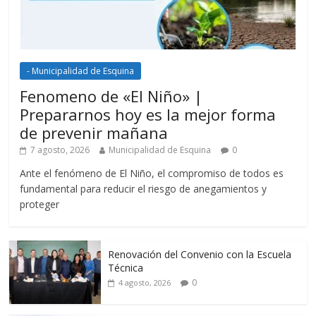
- Municipalidad de Esquina
Fenomeno de «El Niño» |
Prepararnos hoy es la mejor forma
de prevenir mañana
7 agosto, 2026
Municipalidad de Esquina
0
Ante el fenómeno de El Niño, el compromiso de todos es
fundamental para reducir el riesgo de anegamientos y
proteger
Renovación del Convenio con la Escuela
Técnica
0
4 agosto, 2026