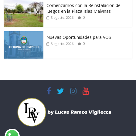
Comenzamos con la Reinstalación de
juegos en la Plaza Islas Malvinas
0
3 agosto, 2026
Nuevas Oportunidades para VOS
0
3 agosto, 2026