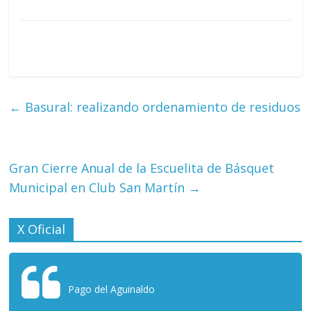
←
Basural: realizando ordenamiento de residuos
Gran Cierre Anual de la Escuelita de Básquet
Municipal en Club San Martín
→
X Oficial
Pago del Aguinaldo