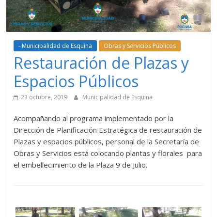
- Municipalidad de Esquina
Obras y Servicios Públicos
Restauración de Plazas y
Espacios Públicos
23 octubre, 2019
Municipalidad de Esquina
Acompañando al programa implementado por la
Dirección de Planificación Estratégica de restauración de
Plazas y espacios públicos, personal de la Secretaría de
Obras y Servicios está colocando plantas y florales para
el embellecimiento de la Plaza 9 de Julio.