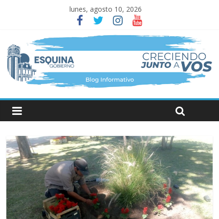
lunes, agosto 10, 2026