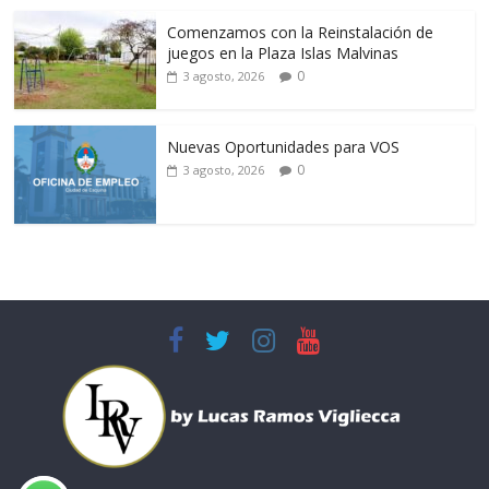
Comenzamos con la Reinstalación de
juegos en la Plaza Islas Malvinas
0
3 agosto, 2026
Nuevas Oportunidades para VOS
0
3 agosto, 2026