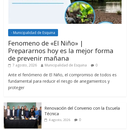
- Municipalidad de Esquina
Fenomeno de «El Niño» |
Prepararnos hoy es la mejor forma
de prevenir mañana
7 agosto, 2026
Municipalidad de Esquina
0
Ante el fenómeno de El Niño, el compromiso de todos es
fundamental para reducir el riesgo de anegamientos y
proteger
Renovación del Convenio con la Escuela
Técnica
0
4 agosto, 2026