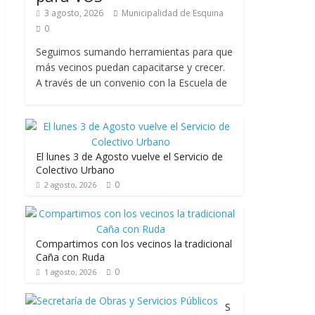
3 agosto, 2026
Municipalidad de Esquina
0
Seguimos sumando herramientas para que
más vecinos puedan capacitarse y crecer.
A través de un convenio con la Escuela de
El lunes 3 de Agosto vuelve el Servicio de
Colectivo Urbano
0
2 agosto, 2026
Compartimos con los vecinos la tradicional
Caña con Ruda
0
1 agosto, 2026
S