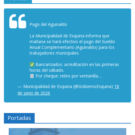
Pago del Aguinaldo
La Municipalidad de Esquina informa que
mañana se hará efectivo el pago del Sueldo
Anual Complementario (Aguinaldo) para los
trabajadores municipales.
Bancarizados: acreditación en las primeras
horas del sábado.
Por cheque: retiro por ventanilla.…
— Municipalidad de Esquina (@GobiernoEsquina)
18
de junio de 2026
Portadas