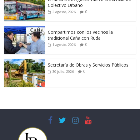
Colectivo Urbano
0
2 agosto, 2026
Compartimos con los vecinos la
tradicional Caña con Ruda
0
1 agosto, 2026
Secretaría de Obras y Servicios Públicos
0
30 julio, 2026