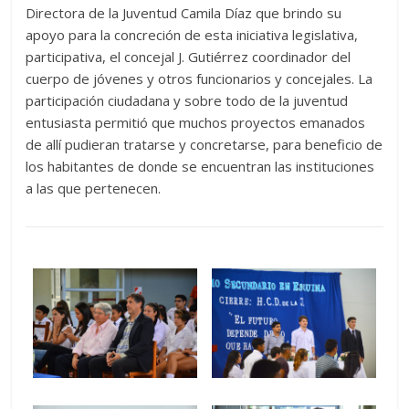
Directora de la Juventud Camila Díaz que brindo su
apoyo para la concreción de esta iniciativa legislativa,
participativa, el concejal J. Gutiérrez coordinador del
cuerpo de jóvenes y otros funcionarios y concejales. La
participación ciudadana y sobre todo de la juventud
entusiasta permitió que muchos proyectos emanados
de allí pudieran tratarse y concretarse, para beneficio de
los habitantes de donde se encuentran las instituciones
a las que pertenecen.