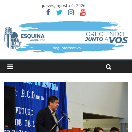
jueves, agosto 6, 2026