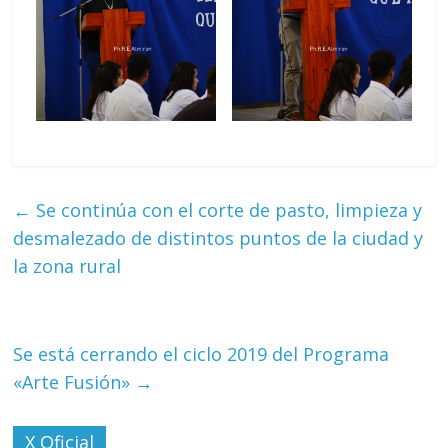
←
Se continúa con el corte de pasto, limpieza y
desmalezado de distintos puntos de la ciudad y
la zona rural
Se está cerrando el ciclo 2019 del Programa
«Arte Fusión»
→
X Oficial