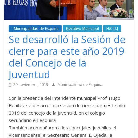
- Municipalidad de Esquina
Ejecutivo Municipal
H.C.D.J
Se desarrolló la Sesión de
cierre para este año 2019
del Concejo de la
Juventud
29 noviembre, 2019
Municipalidad de Esquina
Con la presencia del Intendente municipal Prof. Hugo
Benítez se desarrolló la sesión de cierre para este año
2019 del concejo de la juventud, en el colegio
secundario en esquina
También acompañaron a los concejales juveniles el
Viceintendente, el Secretario General L. Ojeda, la