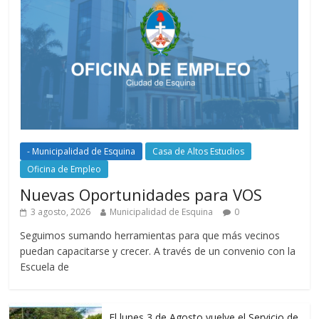
- Municipalidad de Esquina
Casa de Altos Estudios
Oficina de Empleo
Nuevas Oportunidades para VOS
3 agosto, 2026
Municipalidad de Esquina
0
Seguimos sumando herramientas para que más vecinos
puedan capacitarse y crecer. A través de un convenio con la
Escuela de
El lunes 3 de Agosto vuelve el Servicio de