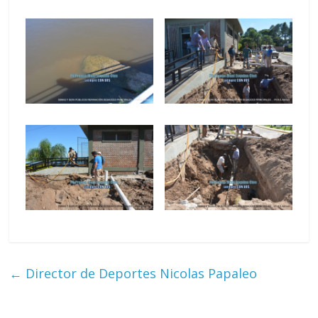
←
Director de Deportes Nicolas Papaleo