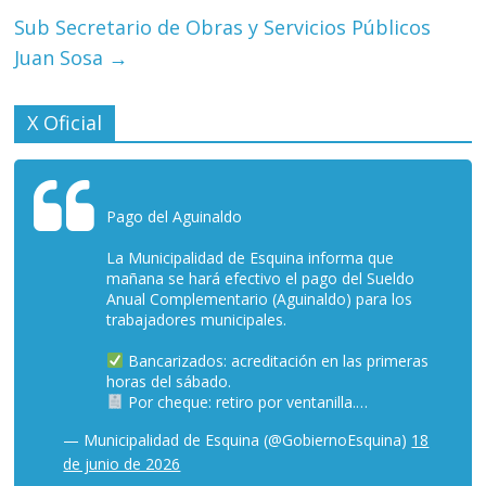
Sub Secretario de Obras y Servicios Públicos
Juan Sosa
→
X Oficial
Pago del Aguinaldo
La Municipalidad de Esquina informa que
mañana se hará efectivo el pago del Sueldo
Anual Complementario (Aguinaldo) para los
trabajadores municipales.
Bancarizados: acreditación en las primeras
horas del sábado.
Por cheque: retiro por ventanilla.…
— Municipalidad de Esquina (@GobiernoEsquina)
18
de junio de 2026