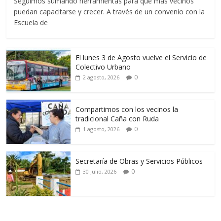
Seguimos sumando herramientas para que más vecinos
puedan capacitarse y crecer. A través de un convenio con la
Escuela de
El lunes 3 de Agosto vuelve el Servicio de
Colectivo Urbano
0
2 agosto, 2026
Compartimos con los vecinos la
tradicional Caña con Ruda
0
1 agosto, 2026
Secretaría de Obras y Servicios Públicos
0
30 julio, 2026