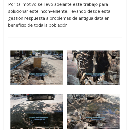
Por tal motivo se llevó adelante este trabajo para
solucionar este inconveniente, llevando desde esta
gestión respuesta a problemas de antigua data en
beneficio de toda la población.