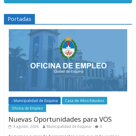
Portadas
- Municipalidad de Esquina
Casa de Altos Estudios
Oficina de Empleo
Nuevas Oportunidades para VOS
3 agosto, 2026
Municipalidad de Esquina
0