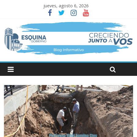
jueves, agosto 6, 2026