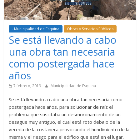
- Municipalidad de Esquina
Obras y Servicios Públicos
Se está llevando a cabo
una obra tan necesaria
como postergada hace
años
7 febrero, 2019
Municipalidad de Esquina
Se está llevando a cabo una obra tan necesaria como
postergada hace años, para solucionar de raíz el
problema que suscitaba un desmoronamiento de un
desagüe muy antiguo, el cual está roto debajo de la
vereda de la costanera provocando el hundimiento de la
misma y el riesgo para el edificio que está en el lugar.