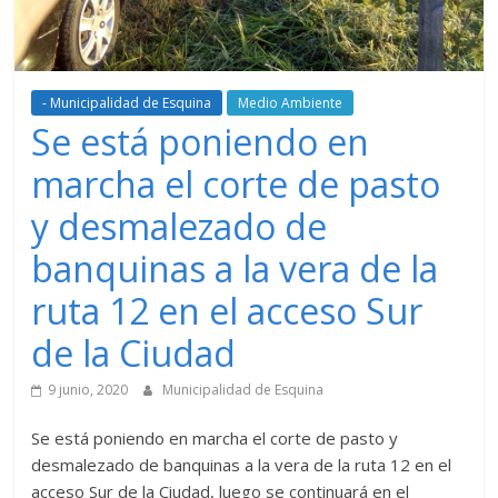
- Municipalidad de Esquina
Medio Ambiente
Se está poniendo en
marcha el corte de pasto
y desmalezado de
banquinas a la vera de la
ruta 12 en el acceso Sur
de la Ciudad
9 junio, 2020
Municipalidad de Esquina
Se está poniendo en marcha el corte de pasto y
desmalezado de banquinas a la vera de la ruta 12 en el
acceso Sur de la Ciudad, luego se continuará en el