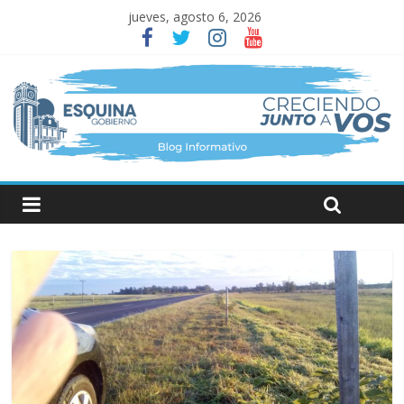
jueves, agosto 6, 2026