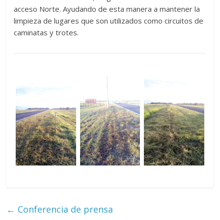
acceso Norte. Ayudando de esta manera a mantener la
limpieza de lugares que son utilizados como circuitos de
caminatas y trotes.
←
Conferencia de prensa