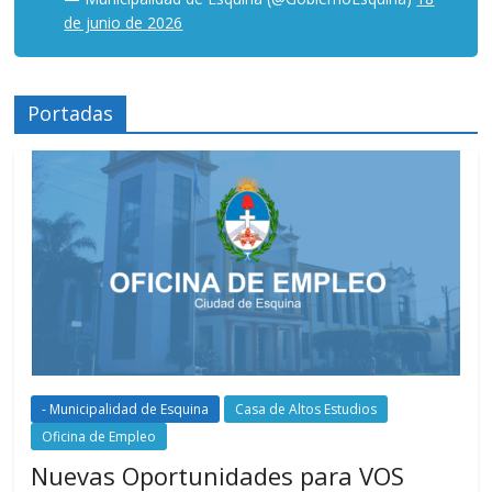
de junio de 2026
Portadas
- Municipalidad de Esquina
Casa de Altos Estudios
Oficina de Empleo
Nuevas Oportunidades para VOS