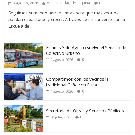
3 agosto, 2026
Municipalidad de Esquina
0
Seguimos sumando herramientas para que más vecinos
puedan capacitarse y crecer. A través de un convenio con la
Escuela de
El lunes 3 de Agosto vuelve el Servicio de
Colectivo Urbano
0
2 agosto, 2026
Compartimos con los vecinos la
tradicional Caña con Ruda
0
1 agosto, 2026
Secretaría de Obras y Servicios Públicos
0
30 julio, 2026