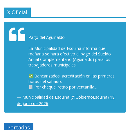
X Oficial
Pago del Aguinaldo
La Municipalidad de Esquina informa que
mañana se hará efectivo el pago del Sueldo
Anual Complementario (Aguinaldo) para los
trabajadores municipales.
Bancarizados: acreditación en las primeras
horas del sábado.
Por cheque: retiro por ventanilla.…
— Municipalidad de Esquina (@GobiernoEsquina)
18
de junio de 2026
Portadas