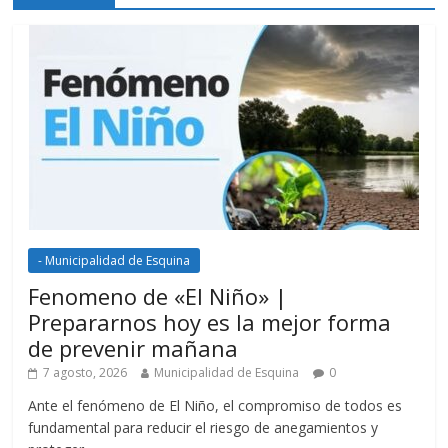
- Municipalidad de Esquina
Fenomeno de «El Niño» |
Prepararnos hoy es la mejor forma
de prevenir mañana
7 agosto, 2026
Municipalidad de Esquina
0
Ante el fenómeno de El Niño, el compromiso de todos es
fundamental para reducir el riesgo de anegamientos y