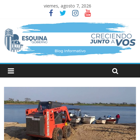
viernes, agosto 7, 2026