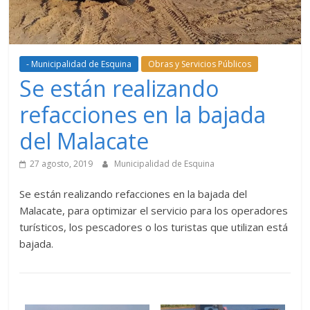
- Municipalidad de Esquina
Obras y Servicios Públicos
Se están realizando
refacciones en la bajada
del Malacate
27 agosto, 2019
Municipalidad de Esquina
Se están realizando refacciones en la bajada del
Malacate, para optimizar el servicio para los operadores
turísticos, los pescadores o los turistas que utilizan está
bajada.