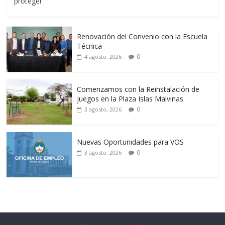
proteger
Renovación del Convenio con la Escuela
Técnica
0
4 agosto, 2026
Comenzamos con la Reinstalación de
juegos en la Plaza Islas Malvinas
0
3 agosto, 2026
Nuevas Oportunidades para VOS
0
3 agosto, 2026