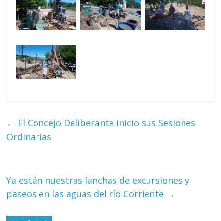
←
El Concejo Deliberante inicio sus Sesiones
Ordinarias
Ya están nuestras lanchas de excursiones y
paseos en las aguas del río Corriente
→