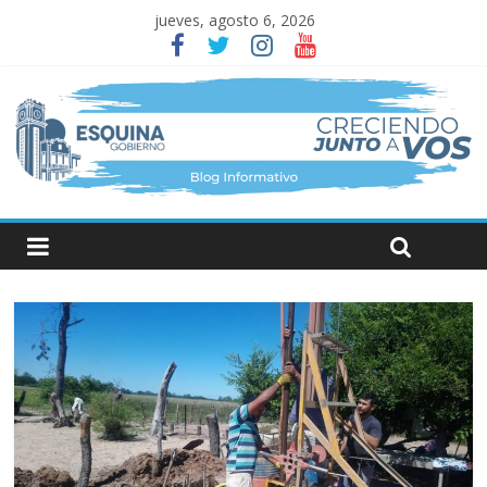
jueves, agosto 6, 2026