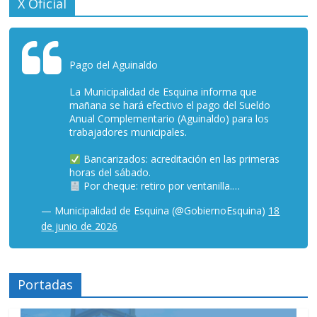
X Oficial
Pago del Aguinaldo
La Municipalidad de Esquina informa que
mañana se hará efectivo el pago del Sueldo
Anual Complementario (Aguinaldo) para los
trabajadores municipales.
Bancarizados: acreditación en las primeras
horas del sábado.
Por cheque: retiro por ventanilla.…
— Municipalidad de Esquina (@GobiernoEsquina)
18
de junio de 2026
Portadas