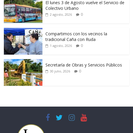
El lunes 3 de Agosto vuelve el Servicio de
Colectivo Urbano
0
2 agosto, 2026
Compartimos con los vecinos la
tradicional Caña con Ruda
0
1 agosto, 2026
Secretaría de Obras y Servicios Públicos
0
30 julio, 2026