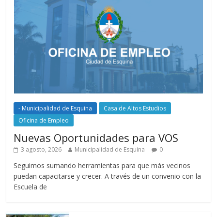
- Municipalidad de Esquina
Casa de Altos Estudios
Oficina de Empleo
Nuevas Oportunidades para VOS
3 agosto, 2026
Municipalidad de Esquina
0
Seguimos sumando herramientas para que más vecinos
puedan capacitarse y crecer. A través de un convenio con la
Escuela de