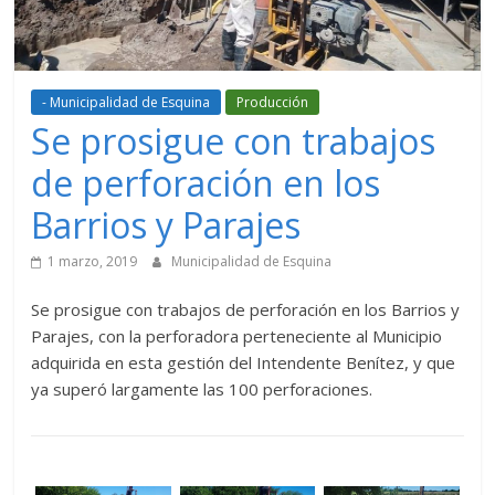
- Municipalidad de Esquina
Producción
Se prosigue con trabajos
de perforación en los
Barrios y Parajes
1 marzo, 2019
Municipalidad de Esquina
Se prosigue con trabajos de perforación en los Barrios y
Parajes, con la perforadora perteneciente al Municipio
adquirida en esta gestión del Intendente Benítez, y que
ya superó largamente las 100 perforaciones.