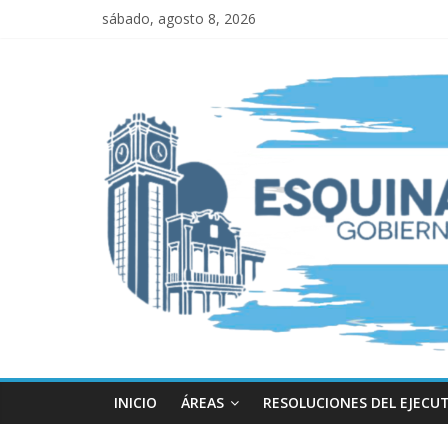
sábado, agosto 8, 2026
INICIO
ÁREAS
RESOLUCIONES DEL EJECU