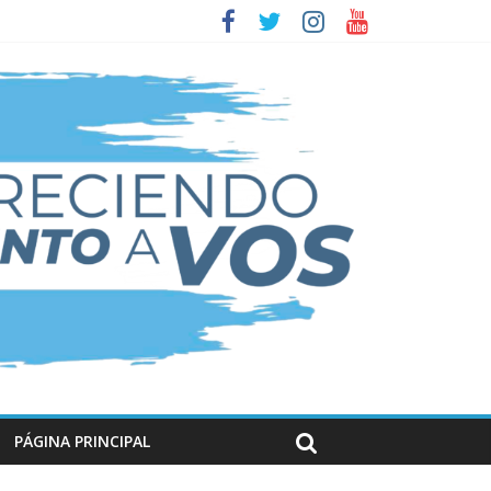
PÁGINA PRINCIPAL