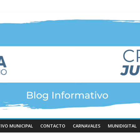
TIVO MUNICIPAL
CONTACTO
CARNAVALES
MUNIDIGITAL