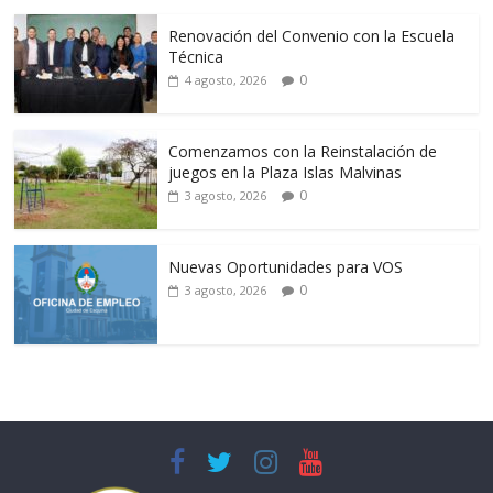
Renovación del Convenio con la Escuela
Técnica
0
4 agosto, 2026
Comenzamos con la Reinstalación de
juegos en la Plaza Islas Malvinas
0
3 agosto, 2026
Nuevas Oportunidades para VOS
0
3 agosto, 2026