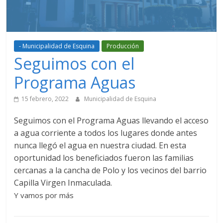
- Municipalidad de Esquina
Producción
Seguimos con el
Programa Aguas
15 febrero, 2022
Municipalidad de Esquina
Seguimos con el Programa Aguas llevando el acceso
a agua corriente a todos los lugares donde antes
nunca llegó el agua en nuestra ciudad. En esta
oportunidad los beneficiados fueron las familias
cercanas a la cancha de Polo y los vecinos del barrio
Capilla Virgen Inmaculada.
Y vamos por más