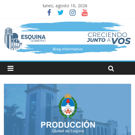
lunes, agosto 10, 2026