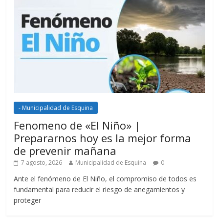
- Municipalidad de Esquina
Fenomeno de «El Niño» |
Prepararnos hoy es la mejor forma
de prevenir mañana
7 agosto, 2026
Municipalidad de Esquina
0
Ante el fenómeno de El Niño, el compromiso de todos es
fundamental para reducir el riesgo de anegamientos y
proteger