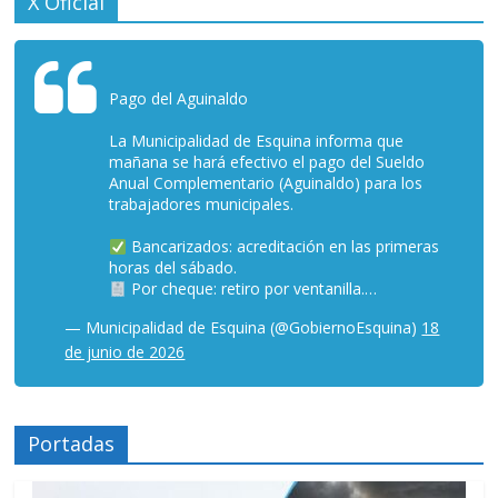
X Oficial
Pago del Aguinaldo
La Municipalidad de Esquina informa que
mañana se hará efectivo el pago del Sueldo
Anual Complementario (Aguinaldo) para los
trabajadores municipales.
Bancarizados: acreditación en las primeras
horas del sábado.
Por cheque: retiro por ventanilla.…
— Municipalidad de Esquina (@GobiernoEsquina)
18
de junio de 2026
Portadas