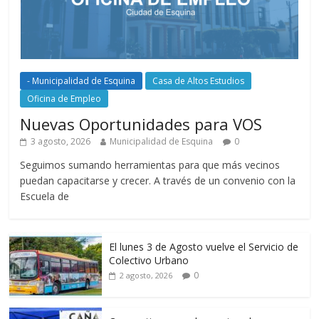
- Municipalidad de Esquina
Casa de Altos Estudios
Oficina de Empleo
Nuevas Oportunidades para VOS
3 agosto, 2026
Municipalidad de Esquina
0
Seguimos sumando herramientas para que más vecinos
puedan capacitarse y crecer. A través de un convenio con la
Escuela de
El lunes 3 de Agosto vuelve el Servicio de
Colectivo Urbano
0
2 agosto, 2026