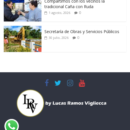
Compartimos con los vecinos la
tradicional Caña con Ruda
0
1 agosto, 2026
Secretaría de Obras y Servicios Públicos
0
30 julio, 2026