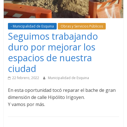
- Municipalidad de Esquina
Obras y Servicios Públicos
Seguimos trabajando
duro por mejorar los
espacios de nuestra
ciudad
22 febrero, 2022
Municipalidad de Esquina
En esta oportunidad tocó reparar el bache de gran
dimensión de calle Hipólito Irigoyen.
Y vamos por más.