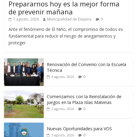
Prepararnos hoy es la mejor forma
de prevenir mañana
7 agosto, 2026
Municipalidad de Esquina
0
Ante el fenómeno de El Niño, el compromiso de todos es
fundamental para reducir el riesgo de anegamientos y
proteger
Renovación del Convenio con la Escuela
Técnica
0
4 agosto, 2026
Comenzamos con la Reinstalación de
juegos en la Plaza Islas Malvinas
0
3 agosto, 2026
Nuevas Oportunidades para VOS
0
3 agosto, 2026