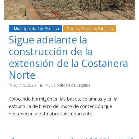
- Municipalidad de Esquina
Obras y Servicios Públicos
Sigue adelante la
construcción de la
extensión de la Costanera
Norte
9 junio, 2020
Municipalidad de Esquina
Colocando hormigón en las bases, columnas y en la
estructura de hierro del muro de contención que
pertenecen a esta obra tan importante.