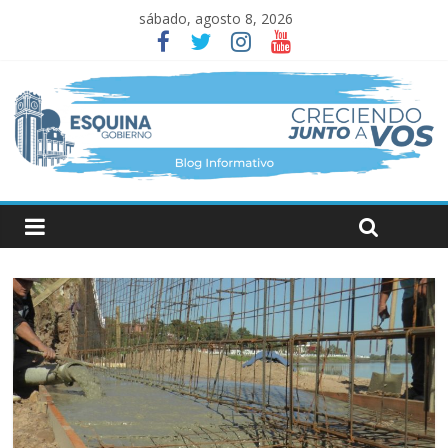
sábado, agosto 8, 2026