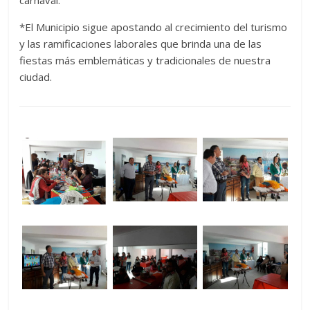
*El Municipio sigue apostando al crecimiento del turismo
y las ramificaciones laborales que brinda una de las
fiestas más emblemáticas y tradicionales de nuestra
ciudad.