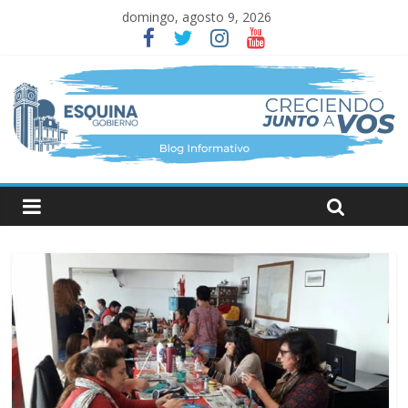
domingo, agosto 9, 2026