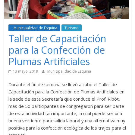
- Municipalidad de Esquina
Turismo
Taller de Capacitación
para la Confección de
Plumas Artificiales
13 mayo, 2019
Municipalidad de Esquina
Durante el fin de semana se llevó a cabo el Taller de
Capacitación para la Confección de Plumas Artificiales en
la sede de esta Secretaría que conduce el Prof. Ribót,
más de 50 participantes se congregaron para ser parte
de esta actividad tan importante, la cual puede ser una
buena vertiente para salida laboral y una alternativa muy
positiva para la confección ecológica de los trajes para el
carnaval.