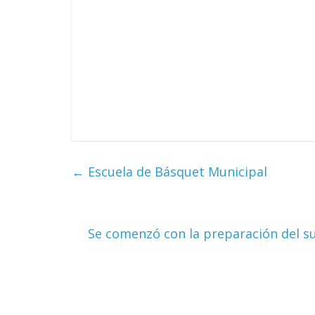
←
Escuela de Básquet Municipal
Se comenzó con la preparación del su