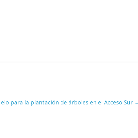
elo para la plantación de árboles en el Acceso Sur