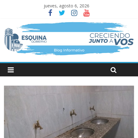
jueves, agosto 6, 2026