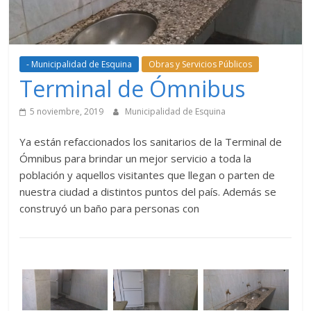
- Municipalidad de Esquina
Obras y Servicios Públicos
Terminal de Ómnibus
5 noviembre, 2019
Municipalidad de Esquina
Ya están refaccionados los sanitarios de la Terminal de
Ómnibus para brindar un mejor servicio a toda la
población y aquellos visitantes que llegan o parten de
nuestra ciudad a distintos puntos del país. Además se
construyó un baño para personas con