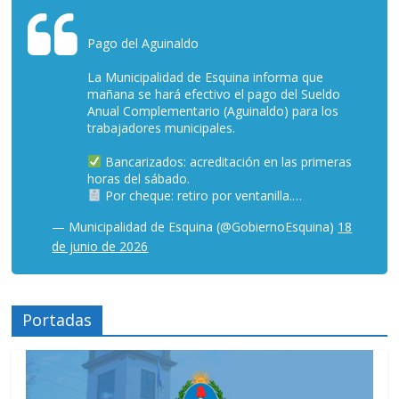
Pago del Aguinaldo
La Municipalidad de Esquina informa que
mañana se hará efectivo el pago del Sueldo
Anual Complementario (Aguinaldo) para los
trabajadores municipales.
Bancarizados: acreditación en las primeras
horas del sábado.
Por cheque: retiro por ventanilla.…
— Municipalidad de Esquina (@GobiernoEsquina)
18
de junio de 2026
Portadas