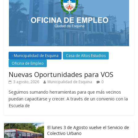
- Municipalidad de Esquina
Casa de Altos Estudios
Oficina de Empleo
Nuevas Oportunidades para VOS
3 agosto, 2026
Municipalidad de Esquina
0
Seguimos sumando herramientas para que más vecinos
puedan capacitarse y crecer. A través de un convenio con la
Escuela de
El lunes 3 de Agosto vuelve el Servicio de
Colectivo Urbano