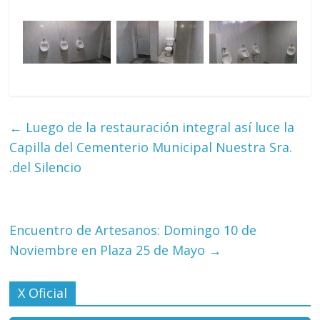
←
Luego de la restauración integral así luce la
Capilla del Cementerio Municipal Nuestra Sra.
.del Silencio
Encuentro de Artesanos: Domingo 10 de
Noviembre en Plaza 25 de Mayo
→
X Oficial