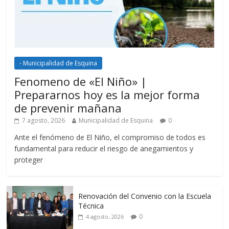
- Municipalidad de Esquina
Fenomeno de «El Niño» |
Prepararnos hoy es la mejor forma
de prevenir mañana
7 agosto, 2026
Municipalidad de Esquina
0
Ante el fenómeno de El Niño, el compromiso de todos es
fundamental para reducir el riesgo de anegamientos y
proteger
Renovación del Convenio con la Escuela
Técnica
0
4 agosto, 2026