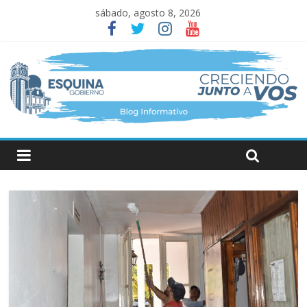
sábado, agosto 8, 2026