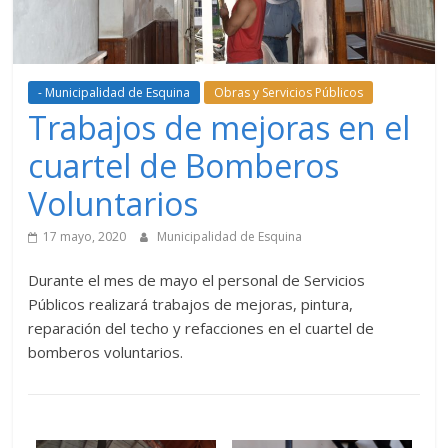
- Municipalidad de Esquina
Obras y Servicios Públicos
Trabajos de mejoras en el
cuartel de Bomberos
Voluntarios
17 mayo, 2020
Municipalidad de Esquina
Durante el mes de mayo el personal de Servicios
Públicos realizará trabajos de mejoras, pintura,
reparación del techo y refacciones en el cuartel de
bomberos voluntarios.