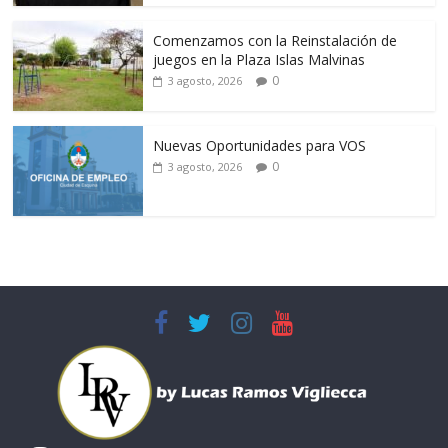
Comenzamos con la Reinstalación de
juegos en la Plaza Islas Malvinas
0
3 agosto, 2026
Nuevas Oportunidades para VOS
0
3 agosto, 2026