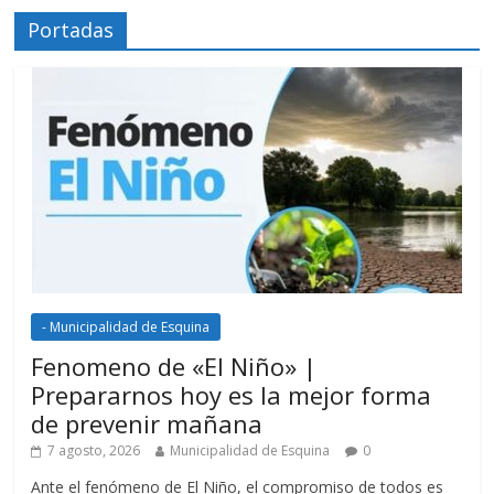
Portadas
- Municipalidad de Esquina
Fenomeno de «El Niño» |
Prepararnos hoy es la mejor forma
de prevenir mañana
7 agosto, 2026
Municipalidad de Esquina
0
Ante el fenómeno de El Niño, el compromiso de todos es