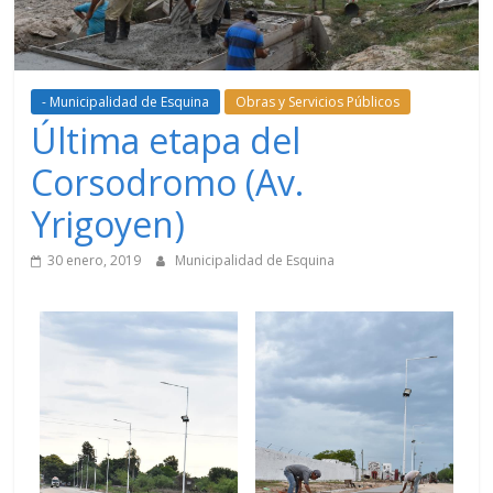
- Municipalidad de Esquina
Obras y Servicios Públicos
Última etapa del
Corsodromo (Av.
Yrigoyen)
30 enero, 2019
Municipalidad de Esquina