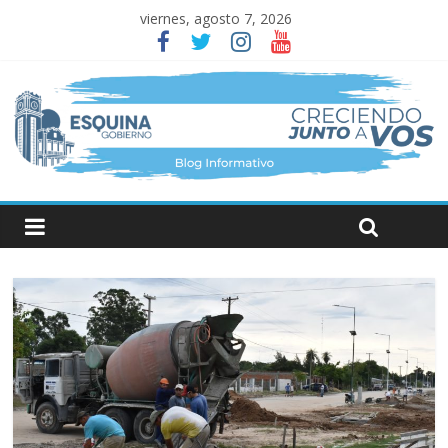
viernes, agosto 7, 2026