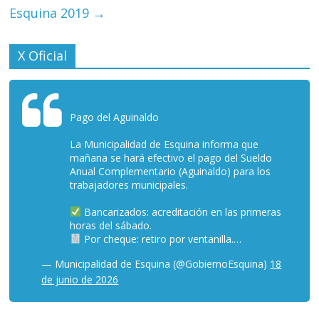
Esquina 2019
→
X Oficial
Pago del Aguinaldo
La Municipalidad de Esquina informa que
mañana se hará efectivo el pago del Sueldo
Anual Complementario (Aguinaldo) para los
trabajadores municipales.
Bancarizados: acreditación en las primeras
horas del sábado.
Por cheque: retiro por ventanilla.…
— Municipalidad de Esquina (@GobiernoEsquina)
18
de junio de 2026