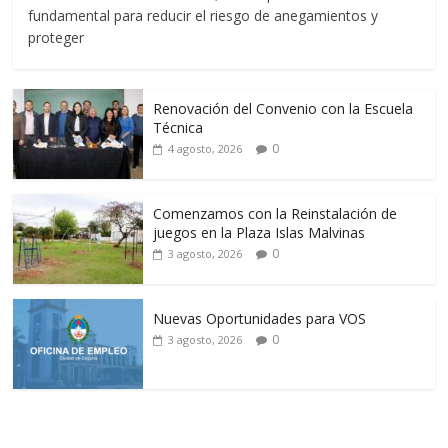
fundamental para reducir el riesgo de anegamientos y
proteger
Renovación del Convenio con la Escuela
Técnica
0
4 agosto, 2026
Comenzamos con la Reinstalación de
juegos en la Plaza Islas Malvinas
0
3 agosto, 2026
Nuevas Oportunidades para VOS
0
3 agosto, 2026