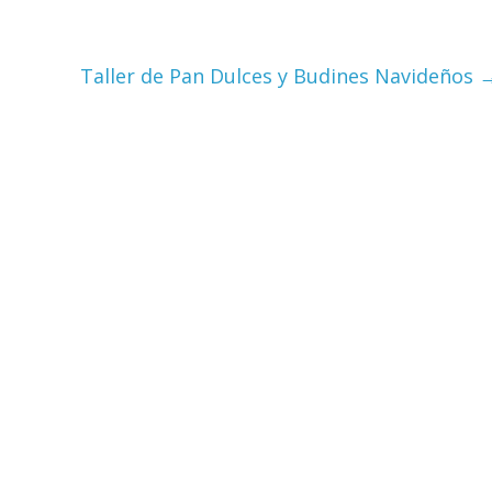
Taller de Pan Dulces y Budines Navideños