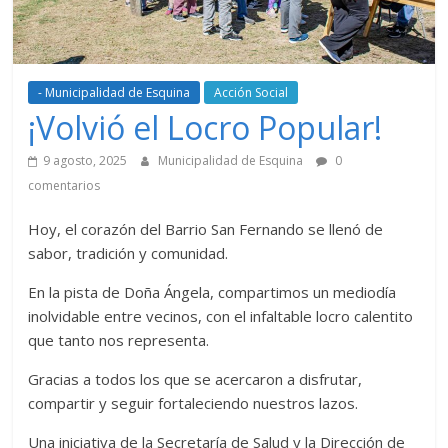
- Municipalidad de Esquina
Acción Social
¡Volvió el Locro Popular!
9 agosto, 2025
Municipalidad de Esquina
0
comentarios
Hoy, el corazón del Barrio San Fernando se llenó de
sabor, tradición y comunidad.
En la pista de Doña Ángela, compartimos un mediodía
inolvidable entre vecinos, con el infaltable locro calentito
que tanto nos representa.
Gracias a todos los que se acercaron a disfrutar,
compartir y seguir fortaleciendo nuestros lazos.
Una iniciativa de la Secretaría de Salud y la Dirección de