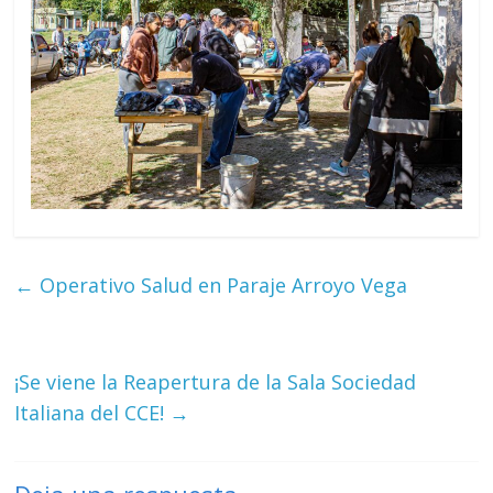
←
Operativo Salud en Paraje Arroyo Vega
¡Se viene la Reapertura de la Sala Sociedad
Italiana del CCE!
→