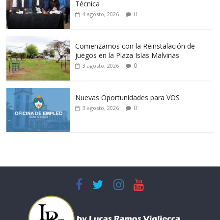
Técnica
0
4 agosto, 2026
Comenzamos con la Reinstalación de
juegos en la Plaza Islas Malvinas
0
3 agosto, 2026
Nuevas Oportunidades para VOS
0
3 agosto, 2026