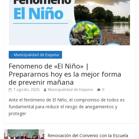
- Municipalidad de Esquina
Fenomeno de «El Niño» |
Prepararnos hoy es la mejor forma
de prevenir mañana
7 agosto, 2026
Municipalidad de Esquina
0
Ante el fenómeno de El Niño, el compromiso de todos es
fundamental para reducir el riesgo de anegamientos y
proteger
Renovación del Convenio con la Escuela