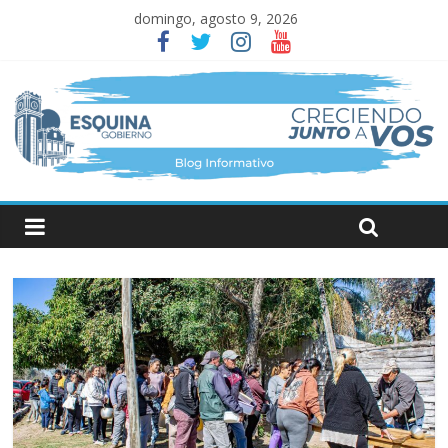
domingo, agosto 9, 2026