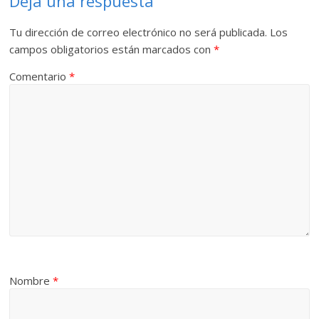
Deja una respuesta
Tu dirección de correo electrónico no será publicada.
Los
campos obligatorios están marcados con
*
Comentario
*
Nombre
*