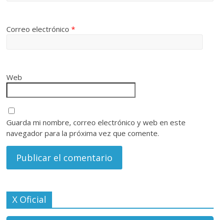
Correo electrónico
*
Web
Guarda mi nombre, correo electrónico y web en este
navegador para la próxima vez que comente.
X Oficial