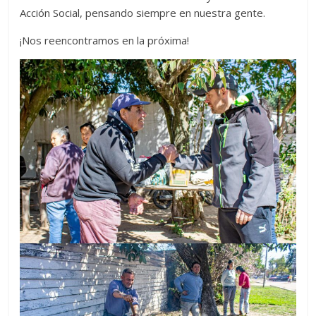
Acción Social, pensando siempre en nuestra gente.
¡Nos reencontramos en la próxima!