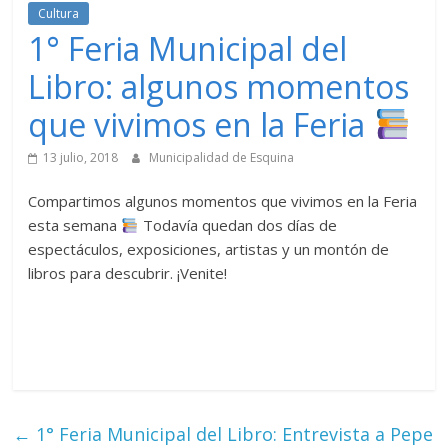
Cultura
1° Feria Municipal del
Libro: algunos momentos
que vivimos en la Feria
13 julio, 2018
Municipalidad de Esquina
Compartimos algunos momentos que vivimos en l
a Feria
esta semana
Todavía quedan dos días de
espectáculos, exposiciones, artistas y un montón de
libros para descubrir. ¡Venite!
←
1° Feria Municipal del Libro: Entrevista a Pepe