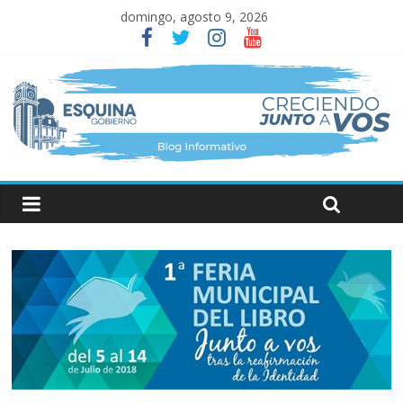
domingo, agosto 9, 2026