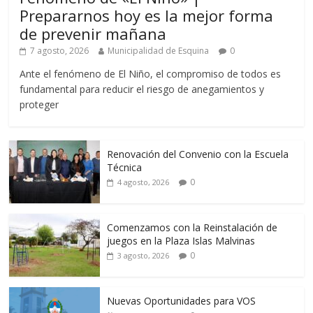
Prepararnos hoy es la mejor forma
de prevenir mañana
7 agosto, 2026
Municipalidad de Esquina
0
Ante el fenómeno de El Niño, el compromiso de todos es
fundamental para reducir el riesgo de anegamientos y
proteger
Renovación del Convenio con la Escuela
Técnica
0
4 agosto, 2026
Comenzamos con la Reinstalación de
juegos en la Plaza Islas Malvinas
0
3 agosto, 2026
Nuevas Oportunidades para VOS