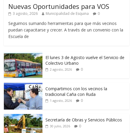
Nuevas Oportunidades para VOS
3 agosto, 2026
Municipalidad de Esquina
0
Seguimos sumando herramientas para que más vecinos
puedan capacitarse y crecer. A través de un convenio con la
Escuela de
El lunes 3 de Agosto vuelve el Servicio de
Colectivo Urbano
0
2 agosto, 2026
Compartimos con los vecinos la
tradicional Caña con Ruda
0
1 agosto, 2026
Secretaría de Obras y Servicios Públicos
0
30 julio, 2026