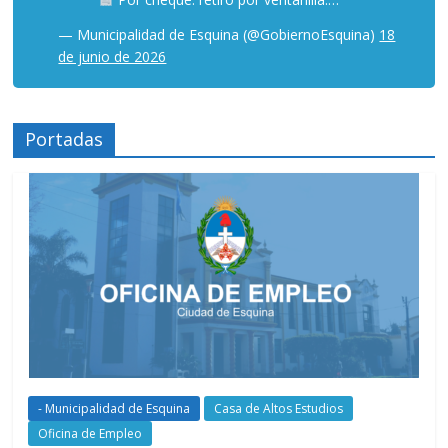
— Municipalidad de Esquina (@GobiernoEsquina)
18
de junio de 2026
Portadas
- Municipalidad de Esquina
Casa de Altos Estudios
Oficina de Empleo