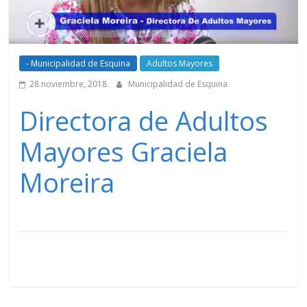
- Municipalidad de Esquina
Adultos Mayores
28 noviembre, 2018
Municipalidad de Esquina
Directora de Adultos
Mayores Graciela
Moreira