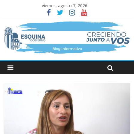
viernes, agosto 7, 2026