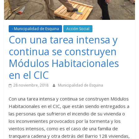
- Municipalidad de Esquina
Acción Social
Con una tarea intensa y
continua se construyen
Módulos Habitacionales
en el CIC
28 noviembre, 2018
Municipalidad de Esquina
Con una tarea intensa y continua se construyen Módulos
Habitacionales en el CIC, que están siendo entregados a
las personas que sufrieron el incendio de su vivienda o
los inconvenientes provocados por la tormenta y los
vientos intensos, como es el caso de una familia de
tranquera cadena y otra detrás del Barrio 128 viviendas,