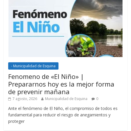
- Municipalidad de Esquina
Fenomeno de «El Niño» |
Prepararnos hoy es la mejor forma
de prevenir mañana
7 agosto, 2026
Municipalidad de Esquina
0
Ante el fenómeno de El Niño, el compromiso de todos es
fundamental para reducir el riesgo de anegamientos y
proteger