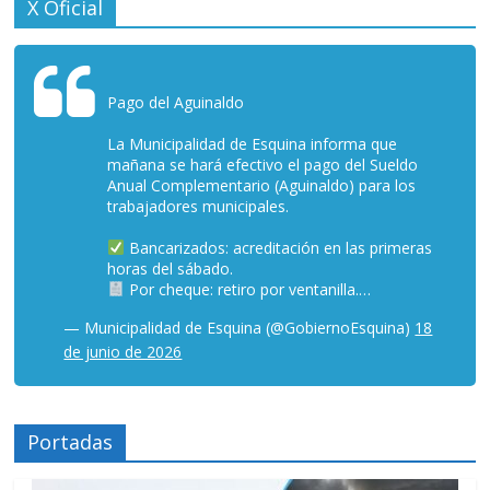
X Oficial
Pago del Aguinaldo
La Municipalidad de Esquina informa que
mañana se hará efectivo el pago del Sueldo
Anual Complementario (Aguinaldo) para los
trabajadores municipales.
Bancarizados: acreditación en las primeras
horas del sábado.
Por cheque: retiro por ventanilla.…
— Municipalidad de Esquina (@GobiernoEsquina)
18
de junio de 2026
Portadas