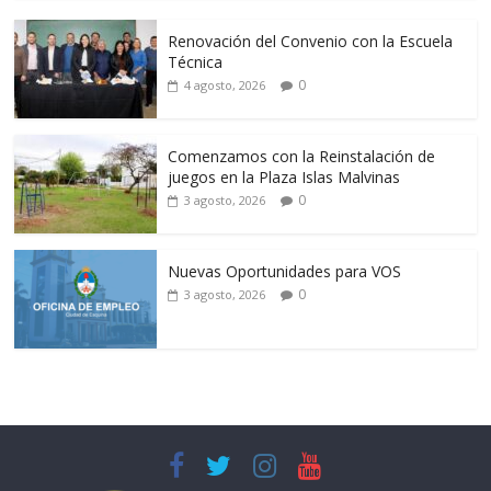
Renovación del Convenio con la Escuela
Técnica
0
4 agosto, 2026
Comenzamos con la Reinstalación de
juegos en la Plaza Islas Malvinas
0
3 agosto, 2026
Nuevas Oportunidades para VOS
0
3 agosto, 2026