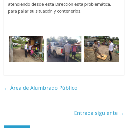
atendiendo desde esta Dirección esta problemática,
para paliar su situación y contenerlos.
←
Área de Alumbrado Público
Entrada siguiente
→