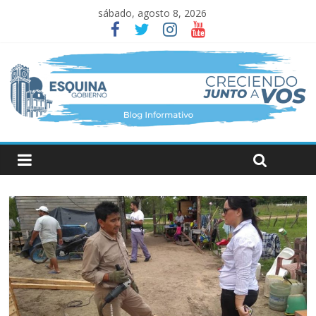
sábado, agosto 8, 2026