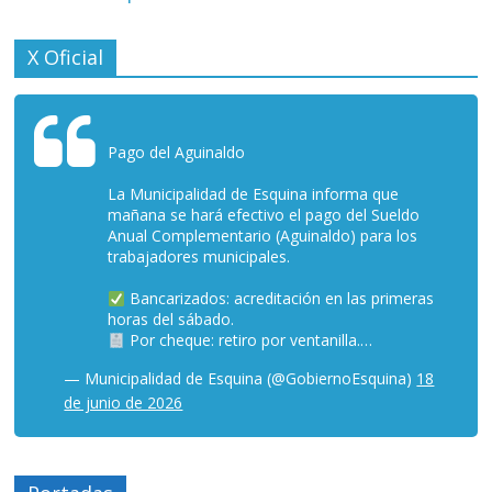
X Oficial
Pago del Aguinaldo
La Municipalidad de Esquina informa que
mañana se hará efectivo el pago del Sueldo
Anual Complementario (Aguinaldo) para los
trabajadores municipales.
Bancarizados: acreditación en las primeras
horas del sábado.
Por cheque: retiro por ventanilla.…
— Municipalidad de Esquina (@GobiernoEsquina)
18
de junio de 2026