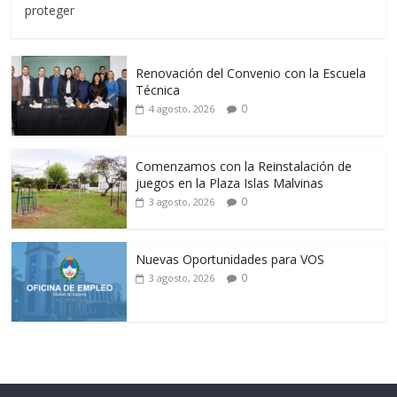
proteger
Renovación del Convenio con la Escuela
Técnica
0
4 agosto, 2026
Comenzamos con la Reinstalación de
juegos en la Plaza Islas Malvinas
0
3 agosto, 2026
Nuevas Oportunidades para VOS
0
3 agosto, 2026