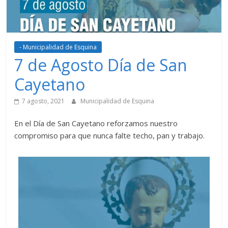
- Municipalidad de Esquina
7 de Agosto Día de San
Cayetano
7 agosto, 2021
Municipalidad de Esquina
En el Día de San Cayetano reforzamos nuestro
compromiso para que nunca falte techo, pan y trabajo.