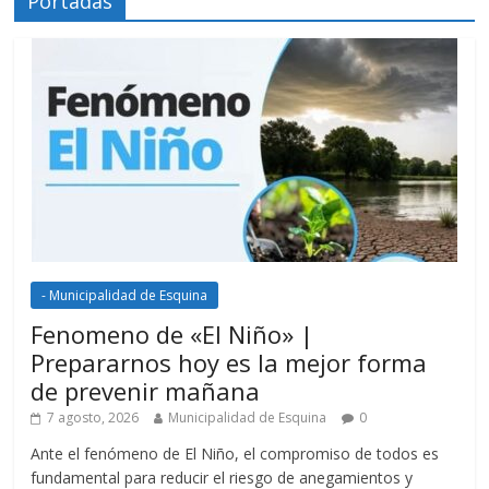
Portadas
- Municipalidad de Esquina
Fenomeno de «El Niño» |
Prepararnos hoy es la mejor forma
de prevenir mañana
7 agosto, 2026
Municipalidad de Esquina
0
Ante el fenómeno de El Niño, el compromiso de todos es
fundamental para reducir el riesgo de anegamientos y