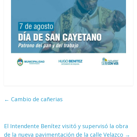
←
Cambio de cañerias
El Intendente Benítez visitó y supervisó la obra
de la nueva pavimentación de la calle Velazco
→