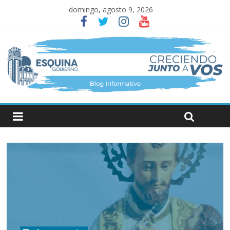
domingo, agosto 9, 2026