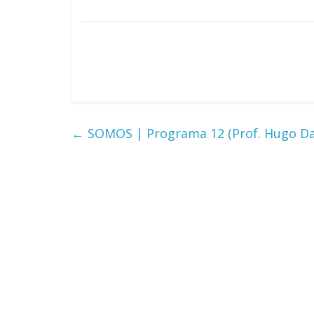
←
SOMOS | Programa 12 (Prof. Hugo Dan