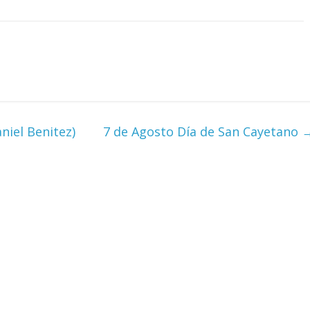
iel Benitez)
7 de Agosto Día de San Cayetano