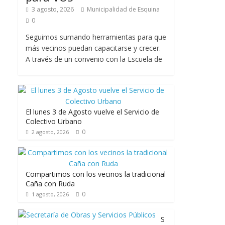
3 agosto, 2026
Municipalidad de Esquina
0
Seguimos sumando herramientas para que
más vecinos puedan capacitarse y crecer.
A través de un convenio con la Escuela de
El lunes 3 de Agosto vuelve el Servicio de
Colectivo Urbano
0
2 agosto, 2026
Compartimos con los vecinos la tradicional
Caña con Ruda
0
1 agosto, 2026
S