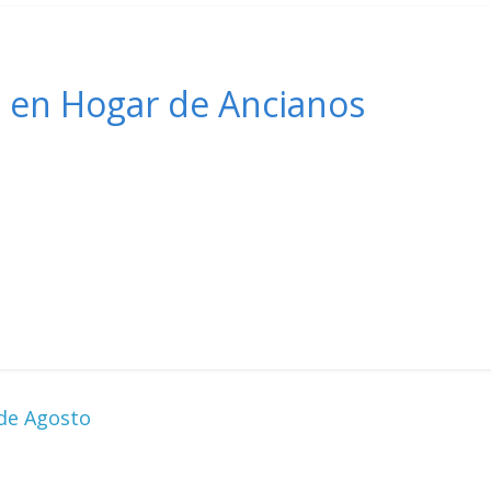
a en Hogar de Ancianos
 de Agosto