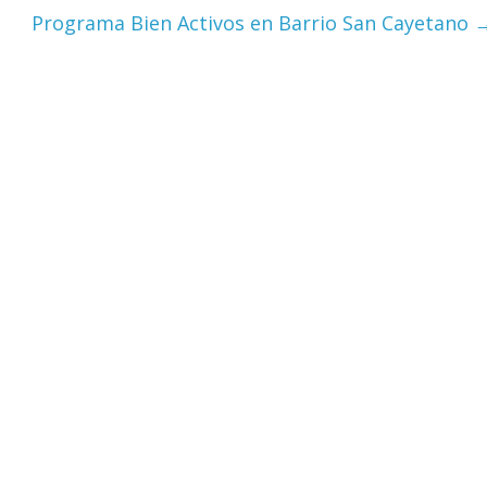
Programa Bien Activos en Barrio San Cayetano