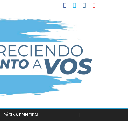
PÁGINA PRINCIPAL