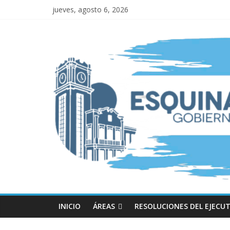
jueves, agosto 6, 2026
INICIO
ÁREAS
RESOLUCIONES DEL EJECUT