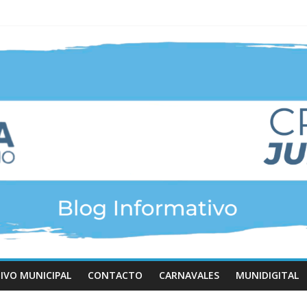
IVO MUNICIPAL
CONTACTO
CARNAVALES
MUNIDIGITAL